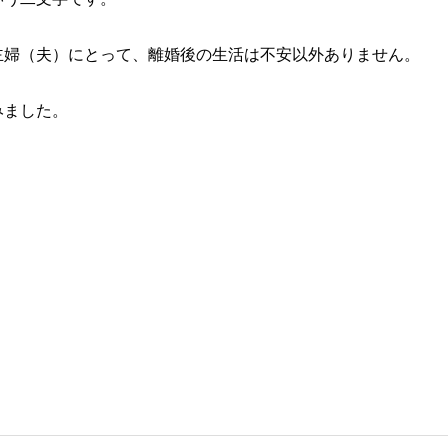
主婦（夫）にとって、離婚後の生活は不安以外ありません。
みました。