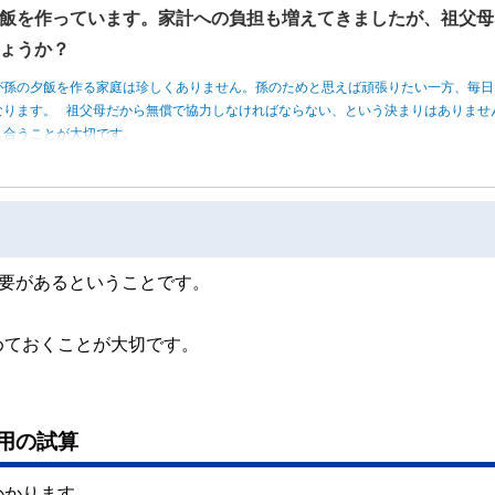
飯を作っています。家計への負担も増えてきましたが、祖父母
ょうか？
が孫の夕飯を作る家庭は珍しくありません。孫のためと思えば頑張りたい一方、毎日
なります。 祖父母だから無償で協力しなければならない、という決まりはありませ
し合うことが大切です。
必要があるということです。
めておくことが大切です。
用の試算
かかります。