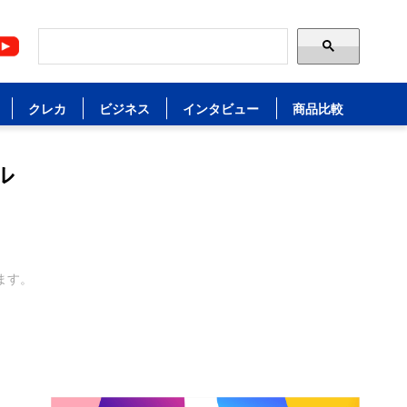
クレカ
ビジネス
インタビュー
商品比較
ル
ます。