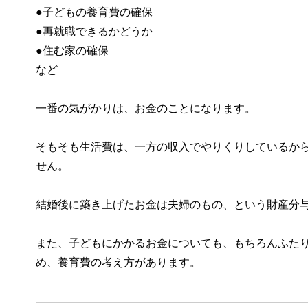
●子どもの養育費の確保
●再就職できるかどうか
●住む家の確保
など
一番の気がかりは、お金のことになります。
そもそも生活費は、一方の収入でやりくりしているか
せん。
結婚後に築き上げたお金は夫婦のもの、という財産分
また、子どもにかかるお金についても、もちろんふた
め、養育費の考え方があります。