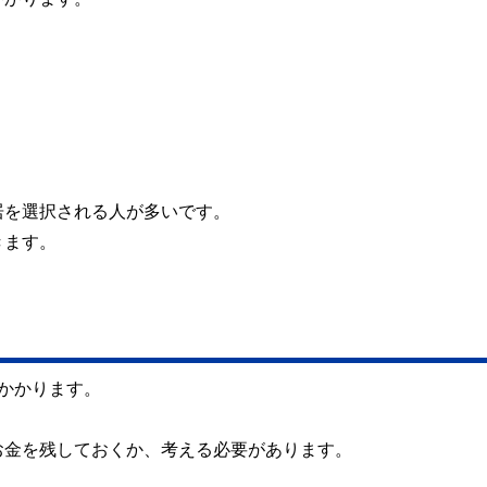
居を選択される人が多いです。
きます。
かかります。
お金を残しておくか、考える必要があります。