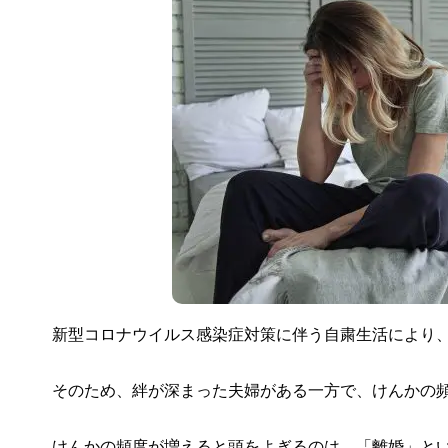
新型コロナウイルス感染症対策に伴う自粛生活により
そのため、絆が深まった夫婦がある一方で、けんかの
けんかの頻度が増えると頭をよぎるのは、「離婚」と