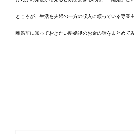
ところが、生活を夫婦の一方の収入に頼っている専業
離婚前に知っておきたい離婚後のお金の話をまとめて