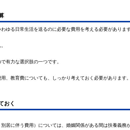
算
いわゆる日常生活を送るのに必要な費用を考える必要がありま
ん。
ので有力な選択肢の一つです。
費用、教育費についても、しっかり考えておく必要があります
ておく
別居に伴う費用）については、婚姻関係がある間は扶養義務