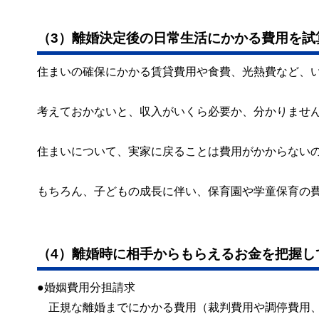
（3）離婚決定後の日常生活にかかる費用を試
住まいの確保にかかる賃貸費用や食費、光熱費など、
考えておかないと、収入がいくら必要か、分かりませ
住まいについて、実家に戻ることは費用がかからない
もちろん、子どもの成長に伴い、保育園や学童保育の
（4）離婚時に相手からもらえるお金を把握し
●婚姻費用分担請求
正規な離婚までにかかる費用（裁判費用や調停費用、