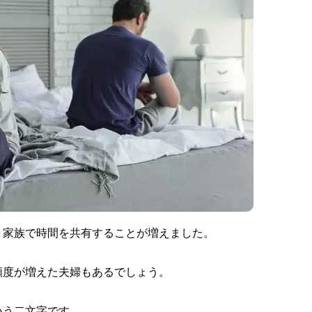
、家族で時間を共有することが増えました。
頻度が増えた夫婦もあるでしょう。
いう二文字です。