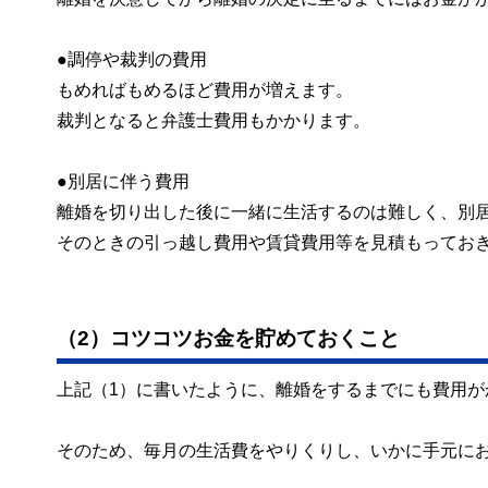
●調停や裁判の費用
もめればもめるほど費用が増えます。
裁判となると弁護士費用もかかります。
●別居に伴う費用
離婚を切り出した後に一緒に生活するのは難しく、別
そのときの引っ越し費用や賃貸費用等を見積もってお
（2）コツコツお金を貯めておくこと
上記（1）に書いたように、離婚をするまでにも費用が
そのため、毎月の生活費をやりくりし、いかに手元に