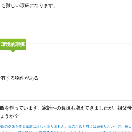
とも難しい瑕疵になります。
環境的瑕疵
所有する物件がある
飯を作っています。家計への負担も増えてきましたが、祖父母
ょうか？
が孫の夕飯を作る家庭は珍しくありません。孫のためと思えば頑張りたい一方、毎日