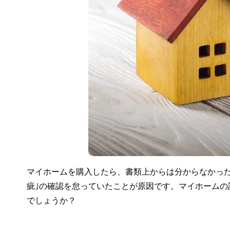
マイホームを購入したら、書類上からは分からなかっ
疵｣の確認を怠っていたことが原因です。マイホーム
でしょうか？