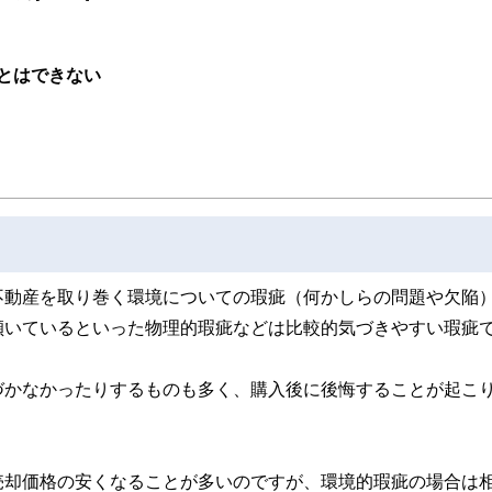
とはできない
不動産を取り巻く環境についての瑕疵（何かしらの問題や欠陥
傾いているといった物理的瑕疵などは比較的気づきやすい瑕疵
づかなかったりするものも多く、購入後に後悔することが起こ
売却価格の安くなることが多いのですが、環境的瑕疵の場合は