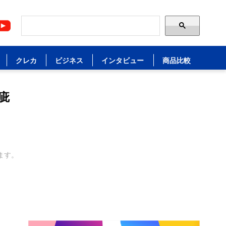
クレカ
ビジネス
インタビュー
商品比較
疵
ます。