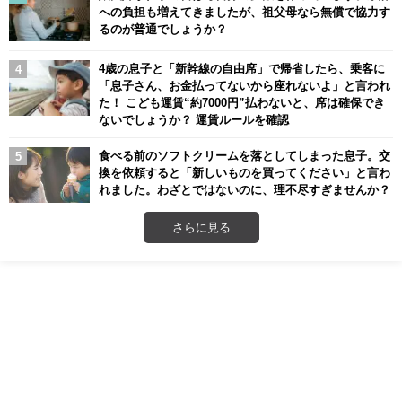
への負担も増えてきましたが、祖父母なら無償で協力す
るのが普通でしょうか？
4歳の息子と「新幹線の自由席」で帰省したら、乗客に
「息子さん、お金払ってないから座れないよ」と言われ
た！ こども運賃“約7000円”払わないと、席は確保でき
ないでしょうか？ 運賃ルールを確認
食べる前のソフトクリームを落としてしまった息子。交
換を依頼すると「新しいものを買ってください」と言わ
れました。わざとではないのに、理不尽すぎませんか？
さらに見る