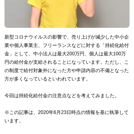
新型コロナウイルスの影響で、売り上げが減少した中小企
業や個人事業主、フリーランスなどに対する「持続化給付
金」として、中小法人は最大200万円、個人は最大100万
円の給付金が支給されることになっています。ただし、こ
の制度で給付対象外になった方や申請内容の不備となった
方が多くなっているといわれています。
今回は持続化給付金の注意点などを考えてみました。
※この記事は、2020年6月23日時点の情報を基に執筆して
います。