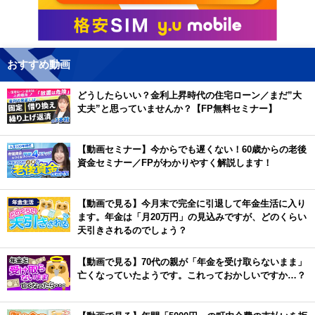
おすすめ動画
どうしたらいい？金利上昇時代の住宅ローン／まだ”大
丈夫”と思っていませんか？【FP無料セミナー】
【動画セミナー】今からでも遅くない！60歳からの老後
資金セミナー／FPがわかりやすく解説します！
【動画で見る】今月末で完全に引退して年金生活に入り
ます。年金は「月20万円」の見込みですが、どのくらい
天引きされるのでしょう？
【動画で見る】70代の親が「年金を受け取らないまま」
亡くなっていたようです。これっておかしいですか…？