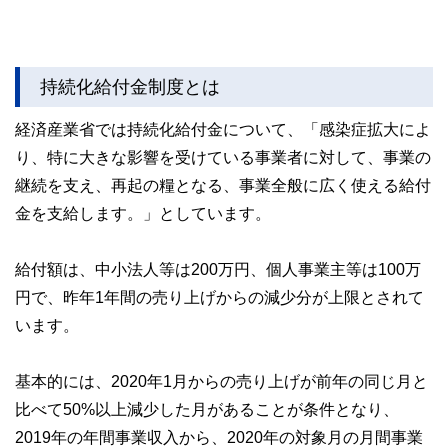
持続化給付金制度とは
経済産業省では持続化給付金について、「感染症拡大によ
り、特に大きな影響を受けている事業者に対して、事業の
継続を支え、再起の糧となる、事業全般に広く使える給付
金を支給します。」としています。
給付額は、中小法人等は200万円、個人事業主等は100万
円で、昨年1年間の売り上げからの減少分が上限とされて
います。
基本的には、2020年1月からの売り上げが前年の同じ月と
比べて50%以上減少した月があることが条件となり、
2019年の年間事業収入から、2020年の対象月の月間事業