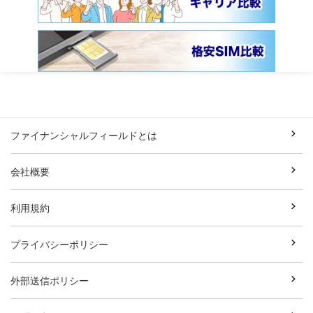
ファイナンシャルフィールドとは
会社概要
利用規約
プライバシーポリシー
外部送信ポリシー