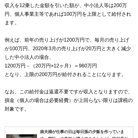
収入を12乗した金額を引いた額が、中小法人等は200万
円、個人事業主等であれば100万円を上限として給付され
ます。
例えば、前年の売り上げが1200万円で、毎月の売り上げ
が100万円、2020年3月の売り上げが20万円と大きく減少
した中小法人の場合、
1200万円－（20万円×12ヶ月）＝960万円
となり、上限の200万円が給付されることになります。
なお、この給付金は返還不要ですが収入となりますので、
損金（個人の場合は必要経費）が上回らない限りは課税の
対象です。
娘夫婦が仕事の日は毎日孫の夕飯を作っていま