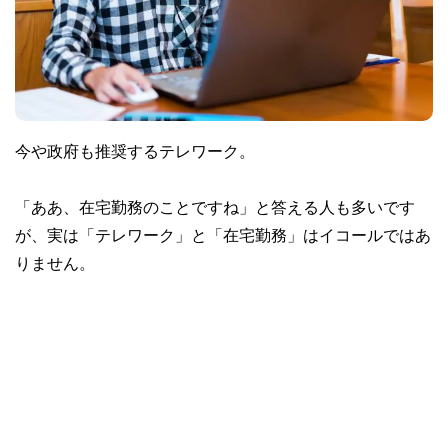
今や政府も推奨するテレワーク。
「ああ、在宅勤務のことですね」と答える人も多いです
が、実は「テレワーク」と「在宅勤務」はイコールではあ
りません。