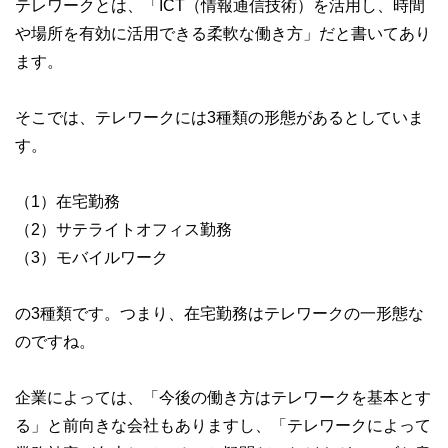
テレワークとは、「ICT（情報通信技術）を活用し、時間
や場所を有効に活用できる柔軟な働き方」だと書いてあり
ます。
そこでは、テレワークには3種類の形態があるとしていま
す。
（1）在宅勤務
（2）サテライトオフィス勤務
（3）モバイルワーク
の3種類です。つまり、在宅勤務はテレワークの一形態な
のですね。
企業によっては、「今後の働き方はテレワークを基本とす
る」と前向きな会社もありますし、「テレワークによって