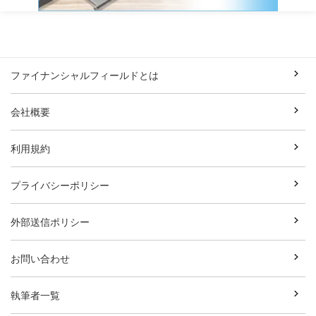
ファイナンシャルフィールドとは
会社概要
利用規約
プライバシーポリシー
外部送信ポリシー
お問い合わせ
執筆者一覧