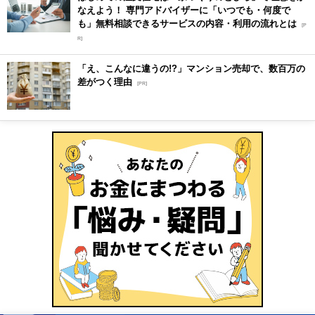
なえよう！ 専門アドバイザーに「いつでも・何度で
も」無料相談できるサービスの内容・利用の流れとは
[P
R]
「え、こんなに違うの!?」マンション売却で、数百万の
差がつく理由
[PR]