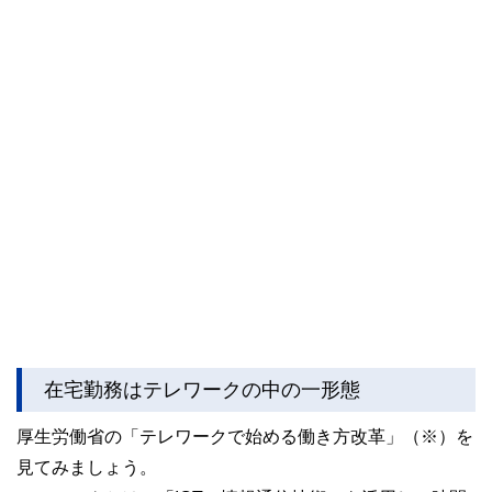
在宅勤務はテレワークの中の一形態
厚生労働省の「テレワークで始める働き方改革」（※）を
見てみましょう。