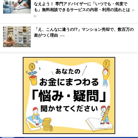
なえよう！ 専門アドバイザーに「いつでも・何度で
も」無料相談できるサービスの内容・利用の流れとは
[P
R]
「え、こんなに違うの!?」マンション売却で、数百万の
差がつく理由
[PR]