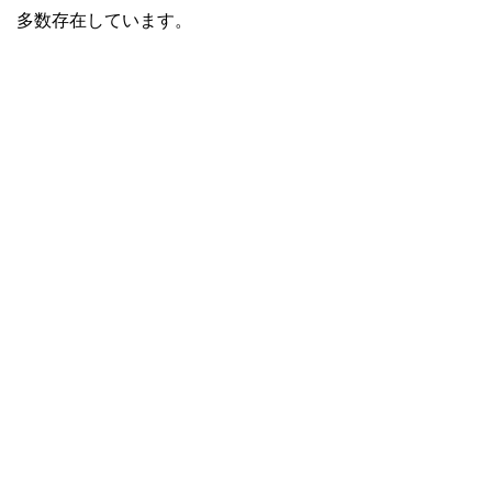
多数存在しています。