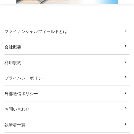
ファイナンシャルフィールドとは
会社概要
利用規約
プライバシーポリシー
外部送信ポリシー
お問い合わせ
執筆者一覧