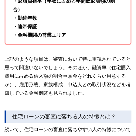
・返済負担率（年収に占める年間総返済額の割
合）
・勤続年数
・連帯保証
・金融機関の営業エリア
上記のような項目は、審査において特に重視されていると
思って間違いないでしょう。そのほか、融資率（住宅購入
費用に占める借入額の割合⇒頭金をどれくらい用意する
か）、雇用形態、家族構成、申込人との取引状況などを考
慮している金融機関も見られました。
住宅ローンの審査に落ちる人の特徴とは？
続いて、住宅ローンの審査に落ちやすい人の特徴について