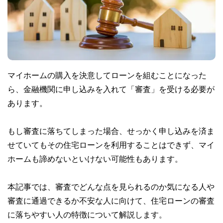
マイホームの購入を決意してローンを組むことになった
ら、金融機関に申し込みを入れて「審査」を受ける必要が
あります。
もし審査に落ちてしまった場合、せっかく申し込みを済ま
せていてもその住宅ローンを利用することはできず、マイ
ホームも諦めないといけない可能性もあります。
本記事では、審査でどんな点を見られるのか気になる人や
審査に通過できるか不安な人に向けて、住宅ローンの審査
に落ちやすい人の特徴について解説します。