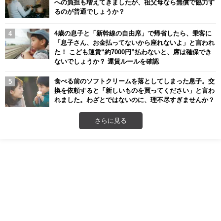
への負担も増えてきましたが、祖父母なら無償で協力す
るのが普通でしょうか？
4歳の息子と「新幹線の自由席」で帰省したら、乗客に
「息子さん、お金払ってないから座れないよ」と言われ
た！ こども運賃“約7000円”払わないと、席は確保でき
ないでしょうか？ 運賃ルールを確認
食べる前のソフトクリームを落としてしまった息子。交
換を依頼すると「新しいものを買ってください」と言わ
れました。わざとではないのに、理不尽すぎませんか？
さらに見る