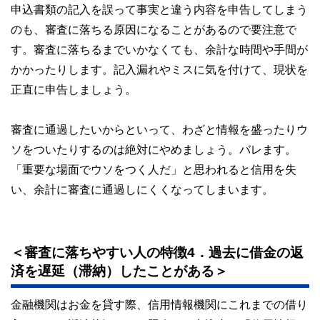
申込書類の記入を誤って事実と違う内容を申告してしまう
のも、審査に落ちる原因になることがあるので要注意で
す。審査に落ちるまでいかなくても、余計な時間や手間が
かかったりします。記入漏れやミスに気を付けて、現状を
正直に申告しましょう。
審査に通過したいからといって、わざと情報を盛ったりウ
ソをついたりするのは絶対にやめましょう。バレます。
「重要な場面でウソをつく人だ」と思われると信用を失
い、余計に審査に通過しにくくなってしまいます。
＜審査に落ちやすい人の特徴4．過去に借金の返
済を遅延（滞納）したことがある＞
金融機関はお金を貸す際、信用情報機関にこれまでの借り