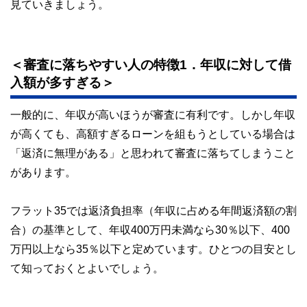
見ていきましょう。
＜審査に落ちやすい人の特徴1．年収に対して借
入額が多すぎる＞
一般的に、年収が高いほうが審査に有利です。しかし年収
が高くても、高額すぎるローンを組もうとしている場合は
「返済に無理がある」と思われて審査に落ちてしまうこと
があります。
フラット35では返済負担率（年収に占める年間返済額の割
合）の基準として、年収400万円未満なら30％以下、400
万円以上なら35％以下と定めています。ひとつの目安とし
て知っておくとよいでしょう。