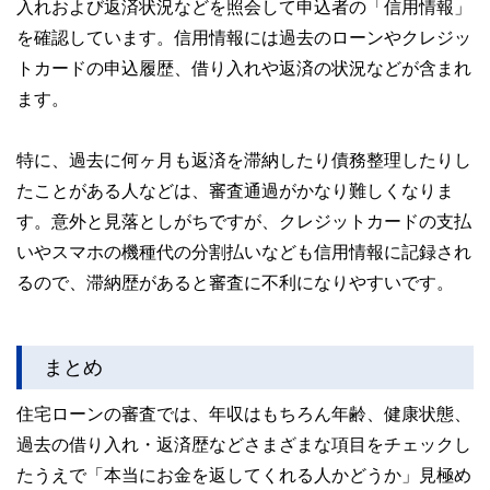
入れおよび返済状況などを照会して申込者の「信用情報」
を確認しています。信用情報には過去のローンやクレジッ
トカードの申込履歴、借り入れや返済の状況などが含まれ
ます。
特に、過去に何ヶ月も返済を滞納したり債務整理したりし
たことがある人などは、審査通過がかなり難しくなりま
す。意外と見落としがちですが、クレジットカードの支払
いやスマホの機種代の分割払いなども信用情報に記録され
るので、滞納歴があると審査に不利になりやすいです。
まとめ
住宅ローンの審査では、年収はもちろん年齢、健康状態、
過去の借り入れ・返済歴などさまざまな項目をチェックし
たうえで「本当にお金を返してくれる人かどうか」見極め