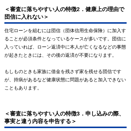
＜審査に落ちやすい人の特徴2．健康上の理由で
団信に入れない＞
住宅ローンを組むには団信（団体信用生命保険）に加入す
ることが必須条件となっているケースが多いです。団信に
入っていれば、ローン返済中に本人が亡くなるなどの事態
が起きたときには、その後の返済が不要になります。
もしものときも家族に借金を残さず家を残せる団信です
が、持病があるなど健康状態に問題があると加入できない
こともあります。
＜審査に落ちやすい人の特徴3．申し込みの際、
事実と違う内容を申告する＞