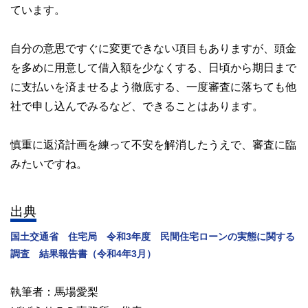
ています。
自分の意思ですぐに変更できない項目もありますが、頭金
を多めに用意して借入額を少なくする、日頃から期日まで
に支払いを済ませるよう徹底する、一度審査に落ちても他
社で申し込んでみるなど、できることはあります。
慎重に返済計画を練って不安を解消したうえで、審査に臨
みたいですね。
出典
国土交通省 住宅局 令和3年度 民間住宅ローンの実態に関する
調査 結果報告書（令和4年3月）
執筆者：馬場愛梨