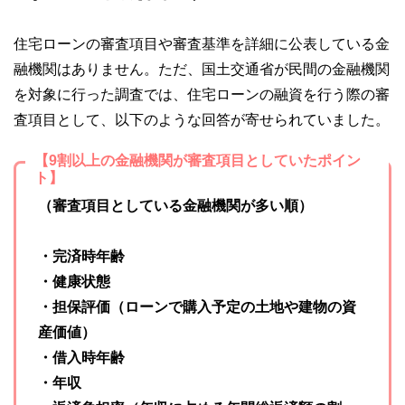
住宅ローンの審査項目や審査基準を詳細に公表している金
融機関はありません。ただ、国土交通省が民間の金融機関
を対象に行った調査では、住宅ローンの融資を行う際の審
査項目として、以下のような回答が寄せられていました。
【9割以上の金融機関が審査項目としていたポイン
ト】
（審査項目としている金融機関が多い順）
・完済時年齢
・健康状態
・担保評価（ローンで購入予定の土地や建物の資
産価値）
・借入時年齢
・年収