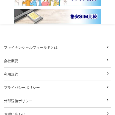
ファイナンシャルフィールドとは
会社概要
利用規約
プライバシーポリシー
外部送信ポリシー
お問い合わせ