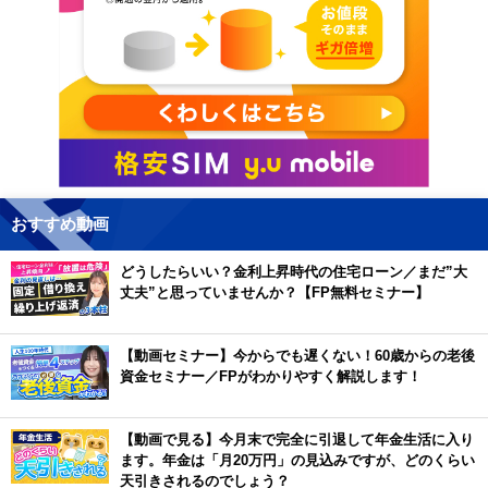
おすすめ動画
どうしたらいい？金利上昇時代の住宅ローン／まだ”大
丈夫”と思っていませんか？【FP無料セミナー】
【動画セミナー】今からでも遅くない！60歳からの老後
資金セミナー／FPがわかりやすく解説します！
【動画で見る】今月末で完全に引退して年金生活に入り
ます。年金は「月20万円」の見込みですが、どのくらい
天引きされるのでしょう？