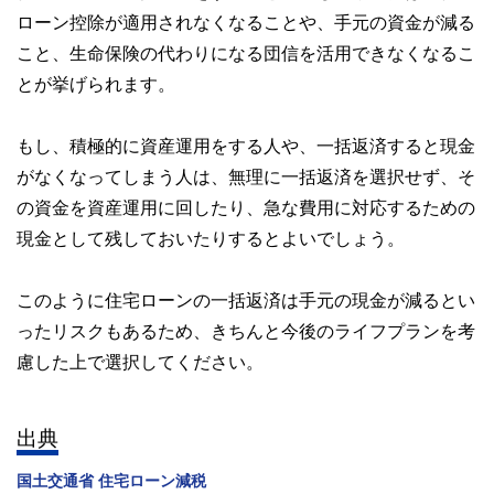
ローン控除が適用されなくなることや、手元の資金が減る
こと、生命保険の代わりになる団信を活用できなくなるこ
とが挙げられます。
もし、積極的に資産運用をする人や、一括返済すると現金
がなくなってしまう人は、無理に一括返済を選択せず、そ
の資金を資産運用に回したり、急な費用に対応するための
現金として残しておいたりするとよいでしょう。
このように住宅ローンの一括返済は手元の現金が減るとい
ったリスクもあるため、きちんと今後のライフプランを考
慮した上で選択してください。
出典
国土交通省 住宅ローン減税