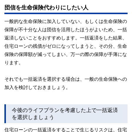
団信を生命保険代わりにしたい人
一般的な生命保険に加入していない、もしくは生命保険の
保障が不十分な人は団信を活用したほうがよいため、一括
返済しないことをおすすめします。一括返済をした結果、
住宅ローンの残債がゼロになってしまうと、その分、生命
保険の保障額が減ってしまい、万一の際の保障が手薄にな
ります。
それでも一括返済を選択する場合は、一般の生命保険への
加入を検討しておきましょう。
今後のライフプランを考慮した上で一括返済
を選択しましょう
住宅ローンの一括返済をすることで生じるリスクは、住宅