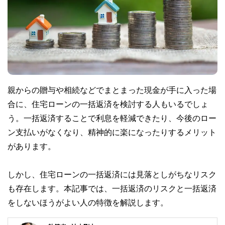
親からの贈与や相続などでまとまった現金が手に入った場
合に、住宅ローンの一括返済を検討する人もいるでしょ
う。一括返済することで利息を軽減できたり、今後のロー
ン支払いがなくなり、精神的に楽になったりするメリット
があります。
しかし、住宅ローンの一括返済には見落としがちなリスク
も存在します。本記事では、一括返済のリスクと一括返済
をしないほうがよい人の特徴を解説します。