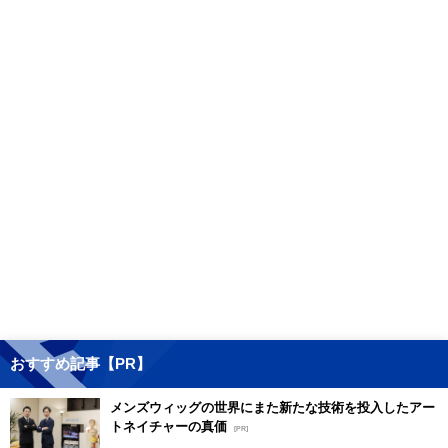
おすすめ記事【PR】
メンズウィッグの世界にまた新たな技術を投入したアー
トネイチャーの真価
[PR]