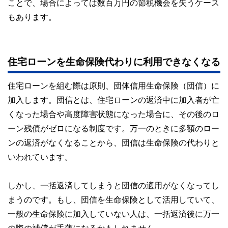
ことで、場合によっては数百万円の節税機会を失うケース
もあります。
住宅ローンを生命保険代わりに利用できなくなる
住宅ローンを組む際は原則、団体信用生命保険（団信）に
加入します。団信とは、住宅ローンの返済中に加入者が亡
くなった場合や高度障害状態になった場合に、その後のロ
ーン残債がゼロになる制度です。万一のときに多額のロー
ンの返済がなくなることから、団信は生命保険の代わりと
いわれています。
しかし、一括返済してしまうと団信の適用がなくなってし
まうのです。もし、団信を生命保険として活用していて、
一般の生命保険に加入していない人は、一括返済後に万一
の際の補償が手薄になるかもしれません。