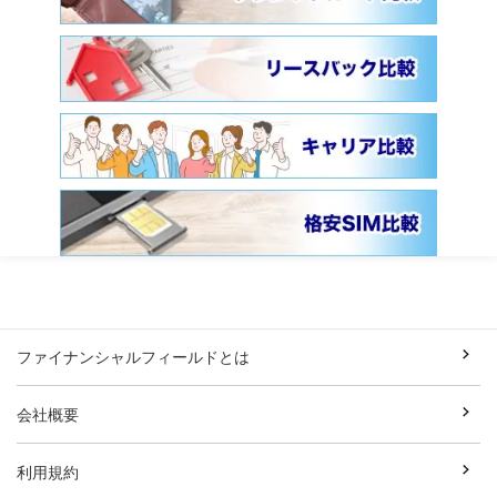
ファイナンシャルフィールドとは
会社概要
利用規約