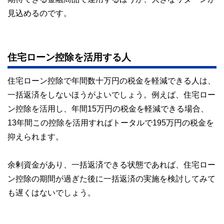
見込めるのです。
住宅ローン控除を活用する人
住宅ローン控除で年間数十万円の税金を軽減できる人は、
一括返済をしないほうがよいでしょう。例えば、住宅ロー
ン控除を活用し、年間15万円の税金を軽減できる場合、
13年間この控除を活用すればトータルで195万円の税金を
抑えられます。
余剰資金があり、一括返済できる状態であれば、住宅ロー
ン控除の期間が過ぎた後に一括返済の実施を検討してみて
も遅くはないでしょう。