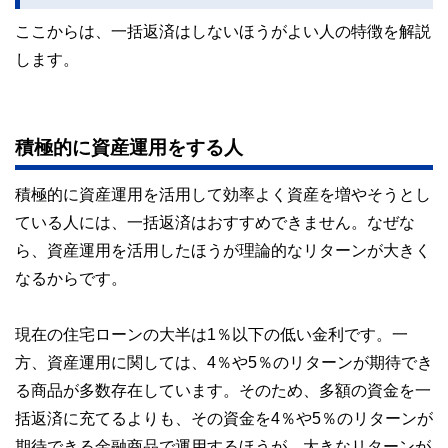
ここからは、一括返済はしないほうがよい人の特徴を解説
します。
積極的に資産運用をする人
積極的に資産運用を活用して効率よく資産を増やそうとし
ている人には、一括返済はおすすめできません。なぜな
ら、資産運用を活用したほうが理論的なリターンが大きく
なるからです。
現在の住宅ローンの大半は1％以下の低い金利です。一
方、資産運用に関しては、4％や5％のリターンが期待でき
る商品が多数存在しています。そのため、多額の資金を一
括返済に充てるよりも、その資金を4％や5％のリターンが
期待できる金融商品で運用するほうが、大きなリターンが