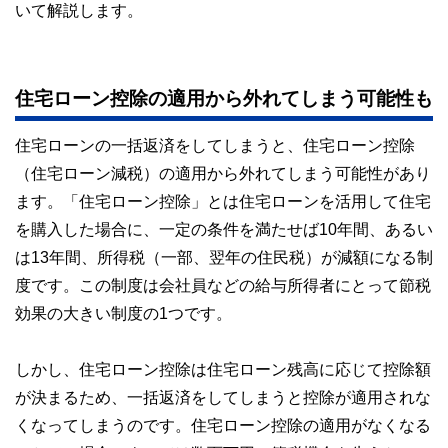
いて解説します。
住宅ローン控除の適用から外れてしまう可能性も
住宅ローンの一括返済をしてしまうと、住宅ローン控除
（住宅ローン減税）の適用から外れてしまう可能性があり
ます。「住宅ローン控除」とは住宅ローンを活用して住宅
を購入した場合に、一定の条件を満たせば10年間、あるい
は13年間、所得税（一部、翌年の住民税）が減額になる制
度です。この制度は会社員などの給与所得者にとって節税
効果の大きい制度の1つです。
しかし、住宅ローン控除は住宅ローン残高に応じて控除額
が決まるため、一括返済をしてしまうと控除が適用されな
くなってしまうのです。住宅ローン控除の適用がなくなる