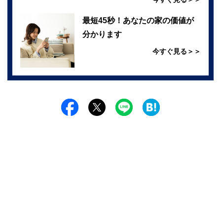
最短45秒！あなたの家の価値が
分かります
今すぐ見る＞＞