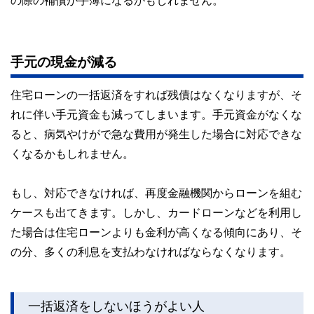
手元の現金が減る
住宅ローンの一括返済をすれば残債はなくなりますが、そ
れに伴い手元資金も減ってしまいます。手元資金がなくな
ると、病気やけがで急な費用が発生した場合に対応できな
くなるかもしれません。
もし、対応できなければ、再度金融機関からローンを組む
ケースも出てきます。しかし、カードローンなどを利用し
た場合は住宅ローンよりも金利が高くなる傾向にあり、そ
の分、多くの利息を支払わなければならなくなります。
一括返済をしないほうがよい人