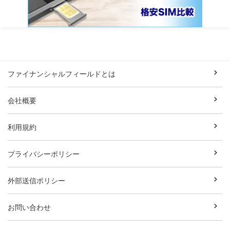
ファイナンシャルフィールドとは
会社概要
利用規約
プライバシーポリシー
外部送信ポリシー
お問い合わせ