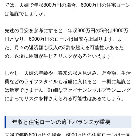
では、夫婦で年収800万円の場合、6000万円の住宅ローン
は無謀でしょうか。
先述の目安を参考にすると、年収800万円の5倍は4000万
円となり、6000万円のローンは目安を上回ります。ま
た、月々の返済額も収入の3割を超える可能性があるた
め、返済に困難が生じるリスクがあるといえます。
しかし、夫婦の年齢や、将来の収入見込み、貯金額、生活
費などのライフスタイルも考慮に入れると、一概に無謀と
は断定できません。詳細なファイナンシャルプランニング
によってリスクを押さえられる可能性はあるでしょう。
年収と住宅ローンの適正バランスが重要
夫婦で年収800万円の場合、6000万円の住宅ローンは一見