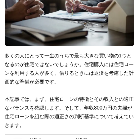
多くの人にとって一生のうちで最も大きな買い物の1つと
なるのが住宅ではないでしょうか。住宅購入には住宅ロー
ンを利用する人が多く、借りるときには返済を考慮した計
画的な準備が必要です。
本記事では、まず、住宅ローンの特徴とその収入との適正
なバランスを確認します。そして、年収800万円の夫婦が
住宅ローンを組む際の適正さの判断基準について考えてい
きます。