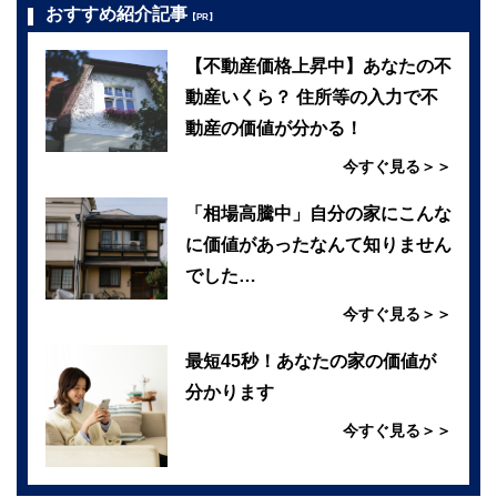
おすすめ紹介記事
【PR】
【不動産価格上昇中】あなたの不
動産いくら？ 住所等の入力で不
動産の価値が分かる！
今すぐ見る＞＞
「相場高騰中」自分の家にこんな
に価値があったなんて知りません
でした…
今すぐ見る＞＞
最短45秒！あなたの家の価値が
分かります
今すぐ見る＞＞