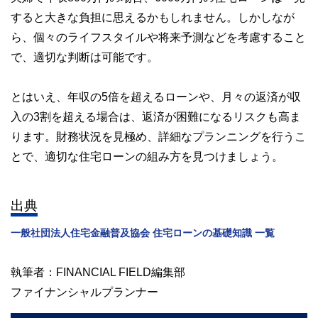
すると大きな負担に思えるかもしれません。しかしなが
ら、個々のライフスタイルや将来予測などを考慮すること
で、適切な判断は可能です。
とはいえ、年収の5倍を超えるローンや、月々の返済が収
入の3割を超える場合は、返済が困難になるリスクも高ま
ります。財務状況を見極め、詳細なプランニングを行うこ
とで、適切な住宅ローンの組み方を見つけましょう。
出典
一般社団法人住宅金融普及協会 住宅ローンの基礎知識 一覧
執筆者：FINANCIAL FIELD編集部
ファイナンシャルプランナー