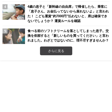
4歳の息子と「新幹線の自由席」で帰省したら、乗客に
「息子さん、お金払ってないから座れないよ」と言われ
た！ こども運賃“約7000円”払わないと、席は確保でき
ないでしょうか？ 運賃ルールを確認
食べる前のソフトクリームを落としてしまった息子。交
換を依頼すると「新しいものを買ってください」と言わ
れました。わざとではないのに、理不尽すぎませんか？
さらに見る