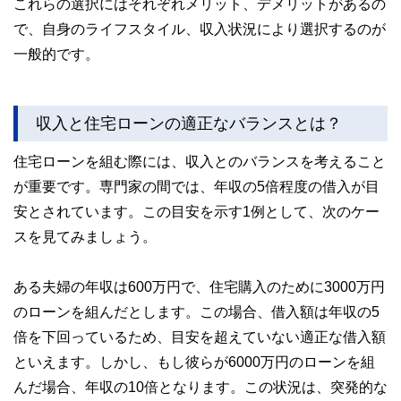
これらの選択にはそれぞれメリット、デメリットがあるの
で、自身のライフスタイル、収入状況により選択するのが
一般的です。
収入と住宅ローンの適正なバランスとは？
住宅ローンを組む際には、収入とのバランスを考えること
が重要です。専門家の間では、年収の5倍程度の借入が目
安とされています。この目安を示す1例として、次のケー
スを見てみましょう。
ある夫婦の年収は600万円で、住宅購入のために3000万円
のローンを組んだとします。この場合、借入額は年収の5
倍を下回っているため、目安を超えていない適正な借入額
といえます。しかし、もし彼らが6000万円のローンを組
んだ場合、年収の10倍となります。この状況は、突発的な