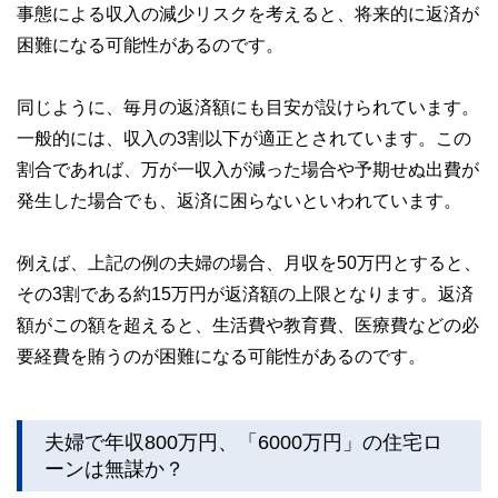
事態による収入の減少リスクを考えると、将来的に返済が
困難になる可能性があるのです。
同じように、毎月の返済額にも目安が設けられています。
一般的には、収入の3割以下が適正とされています。この
割合であれば、万が一収入が減った場合や予期せぬ出費が
発生した場合でも、返済に困らないといわれています。
例えば、上記の例の夫婦の場合、月収を50万円とすると、
その3割である約15万円が返済額の上限となります。返済
額がこの額を超えると、生活費や教育費、医療費などの必
要経費を賄うのが困難になる可能性があるのです。
夫婦で年収800万円、「6000万円」の住宅ロ
ーンは無謀か？