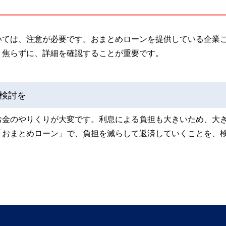
いては、注意が必要です。おまとめローンを提供している企業
、焦らずに、詳細を確認することが重要です。
検討を
お金のやりくりが大変です。利息による負担も大きいため、大
「おまとめローン」で、負担を減らして返済していくことを、