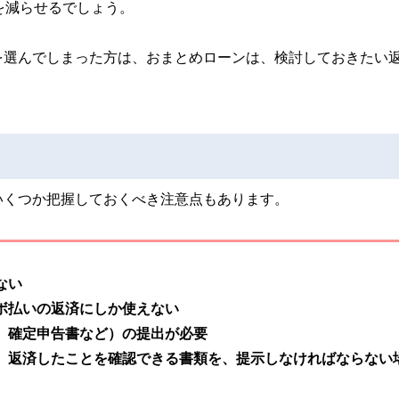
を減らせるでしょう。
を選んでしまった方は、おまとめローンは、検討しておきたい
いくつか把握しておくべき注意点もあります。
ない
ボ払いの返済にしか使えない
、確定申告書など）の提出が必要
、返済したことを確認できる書類を、提示しなければならない