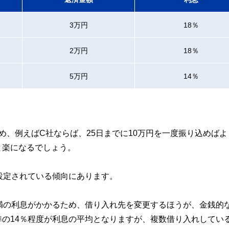
3万円
18％
2万円
18％
5万円
14％
め、例えばC社ならば、25日までに10万円を一度振り込めばよ
と楽になるでしょう。
設定されている傾向にあります。
満の利息がかかるため、借り入れ先を変更するほうが、金銭的
の14％程度が利息の平均となりますが、複数借り入れしてい