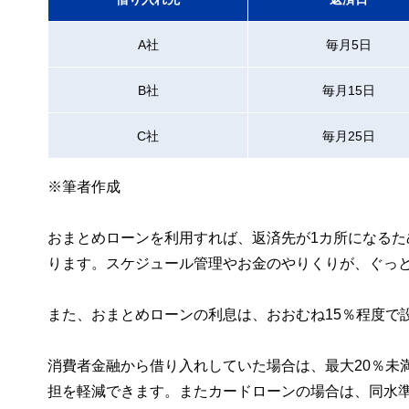
A社
毎月5日
B社
毎月15日
C社
毎月25日
※筆者作成
おまとめローンを利用すれば、返済先が1カ所になるた
ります。スケジュール管理やお金のやりくりが、ぐっ
また、おまとめローンの利息は、おおむね15％程度で
消費者金融から借り入れしていた場合は、最大20％未
担を軽減できます。またカードローンの場合は、同水準