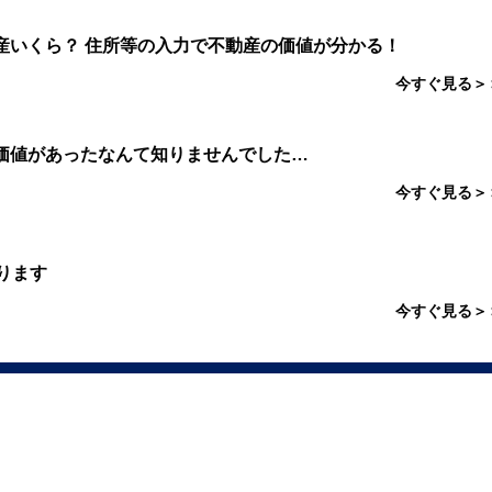
産いくら？ 住所等の入力で不動産の価値が分かる！
今すぐ見る＞
価値があったなんて知りませんでした…
今すぐ見る＞
ります
今すぐ見る＞