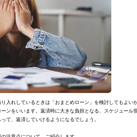
借り入れしているときは「おまとめローン」を検討してもよい
ローンをいいます。返済時に大きな負担となる、スケジュール
もって、返済していけるようになるでしょう。
際の注意点について、ご紹介します。