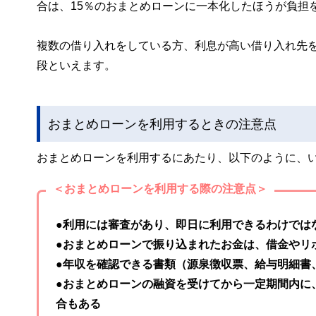
合は、15％のおまとめローンに一本化したほうが負担
複数の借り入れをしている方、利息が高い借り入れ先
段といえます。
おまとめローンを利用するときの注意点
おまとめローンを利用するにあたり、以下のように、
＜おまとめローンを利用する際の注意点＞
●利用には審査があり、即日に利用できるわけでは
●おまとめローンで振り込まれたお金は、借金やリ
●年収を確認できる書類（源泉徴収票、給与明細書
●おまとめローンの融資を受けてから一定期間内に
合もある