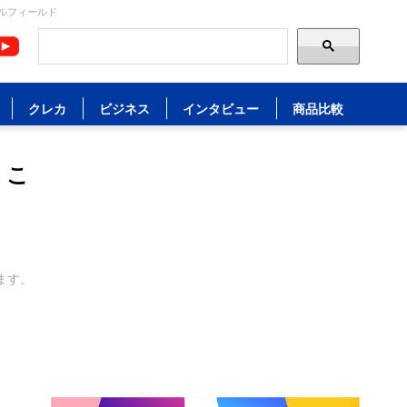
ルフィールド
クレカ
ビジネス
インタビュー
商品比較
。こ
ます。