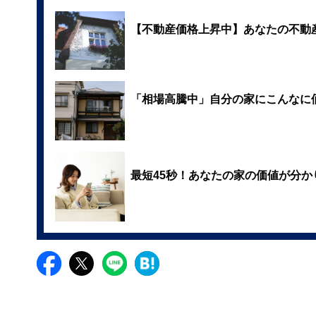
【不動産価格上昇中】あなたの不動
「相場高騰中」自分の家にこんなに
最短45秒！あなたの家の価値が分か