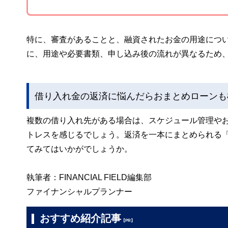
特に、審査があることと、融資されたお金の用途につ
に、用途や必要書類、申し込み後の流れが異なるため
借り入れ金の返済に悩んだらおまとめローンも
複数の借り入れ先がある場合は、スケジュール管理や
トレスを感じるでしょう。返済を一本にまとめられる
てみてはいかがでしょうか。
執筆者：FINANCIAL FIELD編集部
ファイナンシャルプランナー
おすすめ紹介記事
【PR】