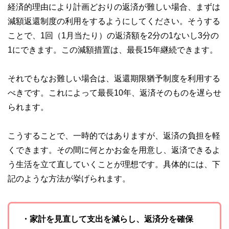
経済的理由により計画どおりの返済が難しい場合、まずは
減額返還制度の利用をするようにしてください。そうする
ことで、1回（1月当たり）の返済額を2分の1ないし3分の
1にできます。この減額措置は、最長15年継続できます。
それでもなお難しい場合は、返還期限猶予制度を利用する
べきです。これによって最長10年、返済そのものを遅らせ
られます。
こうすることで、一時的ではありますが、返済の負担を軽
くできます。その間に何とかお金を用意し、返済できるよ
う生活を立て直していくことが理想です。具体的には、下
記のような方法が挙げられます。
・家計を見直して支出を減らし、返済分を確保