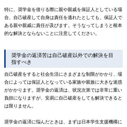
特に、奨学金を借りる際に親や親戚を保証人としている場
合、自己破産して自身は責任を逃れたとしても、保証人で
ある親や親戚に責任が及びます。そうなってしまうと根本
的な解決とならないことに注意してください。
奨学金の返済苦は自己破産以外での解決を目
指すべき
自己破産をすると社会生活にさまざまな制限がかかり、場
合によっては保証人となっている家族や親族に大きな迷惑
がかかります。奨学金の返済は、状況次第では非常に重い
負担になりますが、安易に自己破産をしても解決できると
は限りません。
奨学金の返済に悩んだときは、まずは日本学生支援機構に