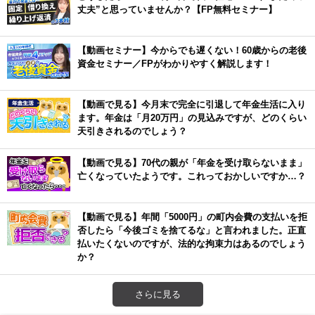
丈夫”と思っていませんか？【FP無料セミナー】
【動画セミナー】今からでも遅くない！60歳からの老後
資金セミナー／FPがわかりやすく解説します！
【動画で見る】今月末で完全に引退して年金生活に入り
ます。年金は「月20万円」の見込みですが、どのくらい
天引きされるのでしょう？
【動画で見る】70代の親が「年金を受け取らないまま」
亡くなっていたようです。これっておかしいですか…？
【動画で見る】年間「5000円」の町内会費の支払いを拒
否したら「今後ゴミを捨てるな」と言われました。正直
払いたくないのですが、法的な拘束力はあるのでしょう
か？
さらに見る