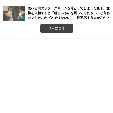
食べる前のソフトクリームを落としてしまった息子。交
換を依頼すると「新しいものを買ってください」と言わ
れました。わざとではないのに、理不尽すぎませんか？
さらに見る