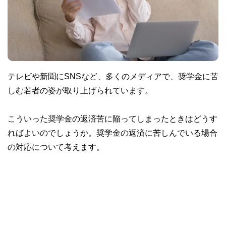
テレビや新聞にSNSなど、多くのメディアで、奨学金に苦
しむ若者の姿が取り上げられています。
こういった奨学金の返済苦に陥ってしまったときはどうす
ればよいのでしょうか。奨学金の返済に苦しんでいる場合
の対応について考えます。