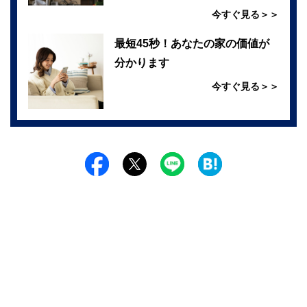
今すぐ見る＞＞
最短45秒！あなたの家の価値が
分かります
今すぐ見る＞＞