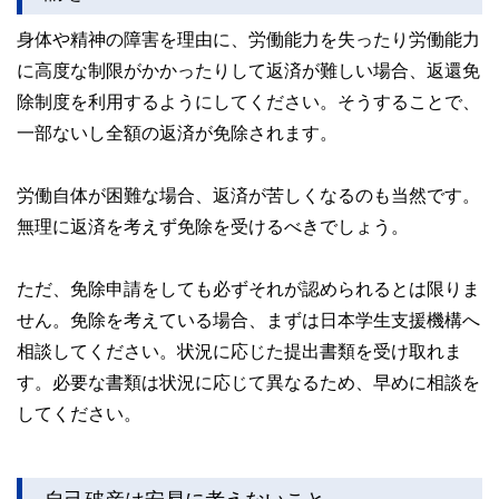
身体や精神の障害を理由に、労働能力を失ったり労働能力
に高度な制限がかかったりして返済が難しい場合、返還免
除制度を利用するようにしてください。そうすることで、
一部ないし全額の返済が免除されます。
労働自体が困難な場合、返済が苦しくなるのも当然です。
無理に返済を考えず免除を受けるべきでしょう。
ただ、免除申請をしても必ずそれが認められるとは限りま
せん。免除を考えている場合、まずは日本学生支援機構へ
相談してください。状況に応じた提出書類を受け取れま
す。必要な書類は状況に応じて異なるため、早めに相談を
してください。