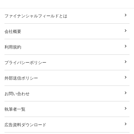
ファイナンシャルフィールドとは
会社概要
利用規約
プライバシーポリシー
外部送信ポリシー
お問い合わせ
執筆者一覧
広告資料ダウンロード