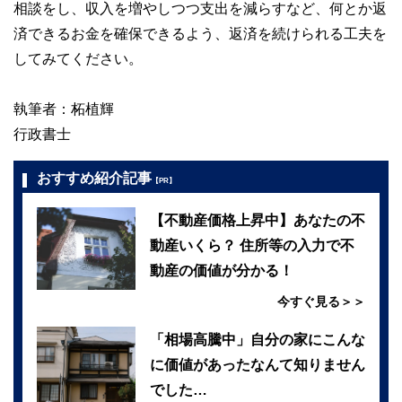
相談をし、収入を増やしつつ支出を減らすなど、何とか返
済できるお金を確保できるよう、返済を続けられる工夫を
してみてください。
執筆者：柘植輝
行政書士
おすすめ紹介記事
【PR】
【不動産価格上昇中】あなたの不
動産いくら？ 住所等の入力で不
動産の価値が分かる！
今すぐ見る＞＞
「相場高騰中」自分の家にこんな
に価値があったなんて知りません
でした…