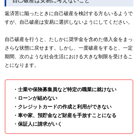
自己破産は安易に考えないこと
返済苦に陥ったときに自己破産を検討する方もいるようで
すが、自己破産は安易に選択しないようにしてください。
自己破産を行うと、たしかに奨学金を含めた借入金をまっ
さらな状態に戻せます。しかし、一度破産をすると、一定
期間、次のような社会生活における大きな制限を受けるこ
とになります。
・士業や保険募集員など特定の職業に就けない
・ローンが組めない
・クレジットカードの作成と利用ができない
・車や家、預貯金など財産を手放すことになる
・保証人に請求がいく