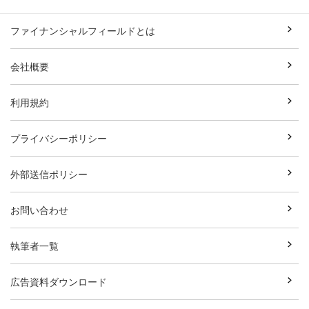
ファイナンシャルフィールドとは
会社概要
利用規約
プライバシーポリシー
外部送信ポリシー
お問い合わせ
執筆者一覧
広告資料ダウンロード