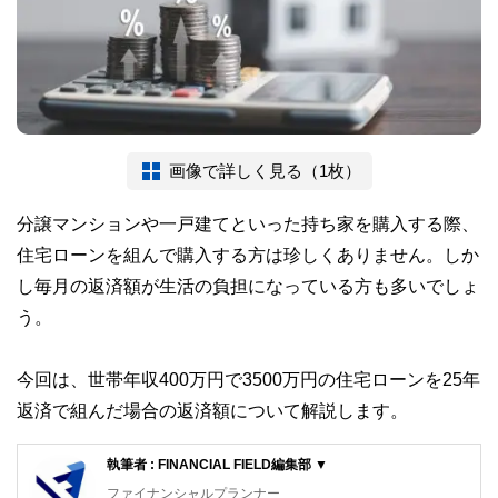
画像で詳しく見る（1枚）
分譲マンションや一戸建てといった持ち家を購入する際、
住宅ローンを組んで購入する方は珍しくありません。しか
し毎月の返済額が生活の負担になっている方も多いでしょ
う。
今回は、世帯年収400万円で3500万円の住宅ローンを25年
返済で組んだ場合の返済額について解説します。
執筆者 : FINANCIAL FIELD編集部 ▼
ファイナンシャルプランナー