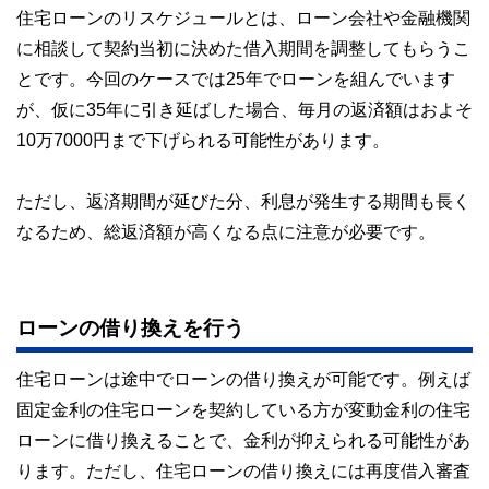
住宅ローンのリスケジュールとは、ローン会社や金融機関
に相談して契約当初に決めた借入期間を調整してもらうこ
とです。今回のケースでは25年でローンを組んでいます
が、仮に35年に引き延ばした場合、毎月の返済額はおよそ
10万7000円まで下げられる可能性があります。
ただし、返済期間が延びた分、利息が発生する期間も長く
なるため、総返済額が高くなる点に注意が必要です。
ローンの借り換えを行う
住宅ローンは途中でローンの借り換えが可能です。例えば
固定金利の住宅ローンを契約している方が変動金利の住宅
ローンに借り換えることで、金利が抑えられる可能性があ
ります。ただし、住宅ローンの借り換えには再度借入審査