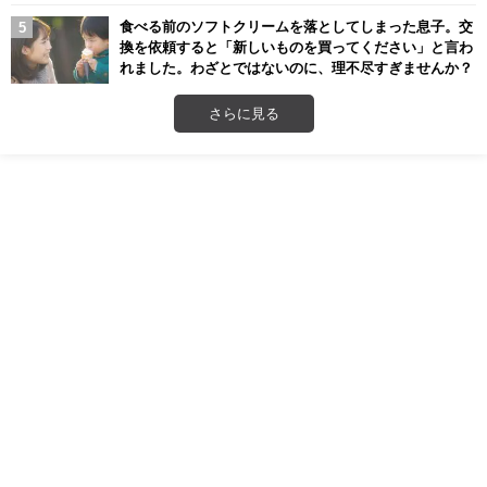
食べる前のソフトクリームを落としてしまった息子。交
換を依頼すると「新しいものを買ってください」と言わ
れました。わざとではないのに、理不尽すぎませんか？
さらに見る