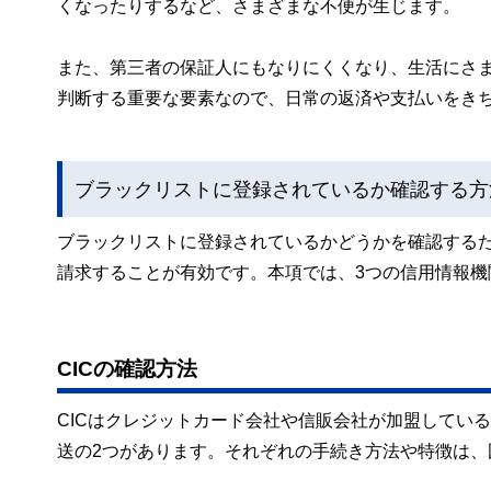
くなったりするなど、さまざまな不便が生じます。
また、第三者の保証人にもなりにくくなり、生活にさ
判断する重要な要素なので、日常の返済や支払いをき
ブラックリストに登録されているか確認する方
ブラックリストに登録されているかどうかを確認する
請求することが有効です。本項では、3つの信用情報機
CICの確認方法
CICはクレジットカード会社や信販会社が加盟してい
送の2つがあります。それぞれの手続き方法や特徴は、