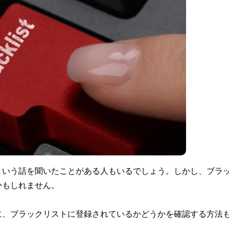
という話を聞いたことがある人もいるでしょう。しかし、ブラ
かもしれません。
に、ブラックリストに登録されているかどうかを確認する方法