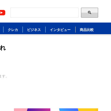
クレカ
ビジネス
インタビュー
商品比較
れ
ます。