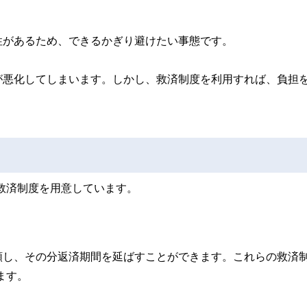
性があるため、できるかぎり避けたい事態です。
が悪化してしまいます。しかし、救済制度を利用すれば、負担
な救済制度を用意しています。
額し、その分返済期間を延ばすことができます。これらの救済
ます。