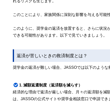
れるリスクも生じます。
このことにより、家族関係に深刻な影響を与える可能
このように、奨学金の返済を放置すると、さらに状況
できる可能性があります。以下で見ていきましょう。
返済が苦しいときの救済制度とは？
奨学金の返済が難しい場合、JASSOでは以下のよう
1. 減額返還制度（返済額を減らす）
経済的な理由で返済が厳しい場合、月々の返済額を減
は、JASSOの公式サイトや奨学金相談窓口で申請でき