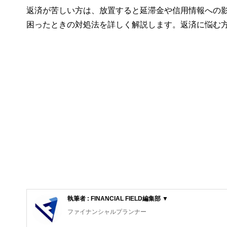
返済が苦しい方は、放置すると延滞金や信用情報への
困ったときの対処法を詳しく解説します。返済に悩む
執筆者 : FINANCIAL FIELD編集部 ▼
ファイナンシャルプランナー