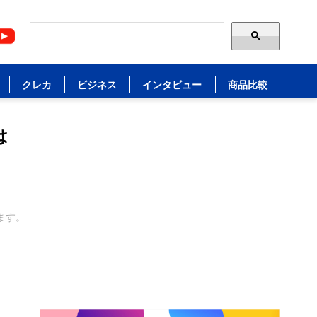
クレカ
ビジネス
インタビュー
商品比較
は
ます。