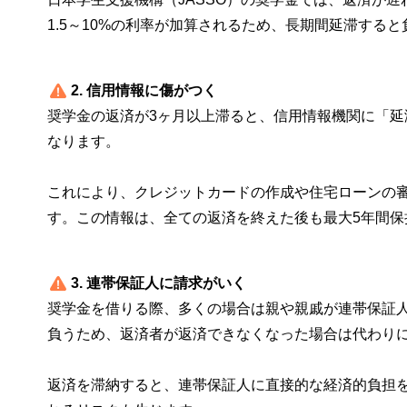
1.5～10%の利率が加算されるため、長期間延滞する
2. 信用情報に傷がつく
奨学金の返済が3ヶ月以上滞ると、信用情報機関に「
なります。
これにより、クレジットカードの作成や住宅ローンの
す。この情報は、全ての返済を終えた後も最大5年間保
3. 連帯保証人に請求がいく
奨学金を借りる際、多くの場合は親や親戚が連帯保証
負うため、返済者が返済できなくなった場合は代わり
返済を滞納すると、連帯保証人に直接的な経済的負担