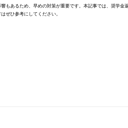
影響もあるため、早めの対策が重要です。本記事では、奨学金
方はぜひ参考にしてください。