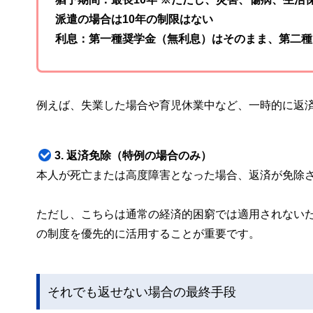
派遣の場合は10年の制限はない
利息：第一種奨学金（無利息）はそのまま、第二種
例えば、失業した場合や育児休業中など、一時的に返
3. 返済免除（特例の場合のみ）
本人が死亡または高度障害となった場合、返済が免除
ただし、こちらは通常の経済的困窮では適用されない
の制度を優先的に活用することが重要です。
それでも返せない場合の最終手段