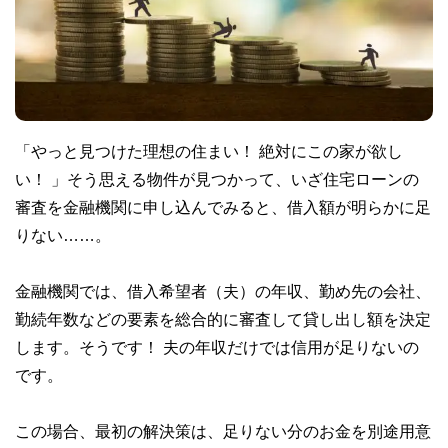
「やっと見つけた理想の住まい！ 絶対にこの家が欲し
い！ 」そう思える物件が見つかって、いざ住宅ローンの
審査を金融機関に申し込んでみると、借入額が明らかに足
りない……。
金融機関では、借入希望者（夫）の年収、勤め先の会社、
勤続年数などの要素を総合的に審査して貸し出し額を決定
します。そうです！ 夫の年収だけでは信用が足りないの
です。
この場合、最初の解決策は、足りない分のお金を別途用意