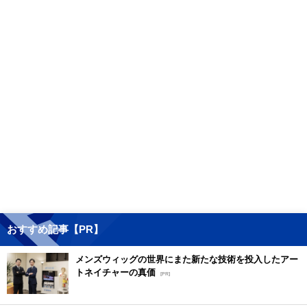
おすすめ記事【PR】
メンズウィッグの世界にまた新たな技術を投入したアー
トネイチャーの真価
[PR]