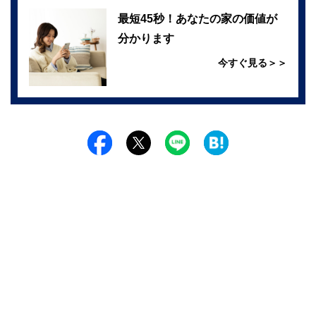
最短45秒！あなたの家の価値が
分かります
今すぐ見る＞＞