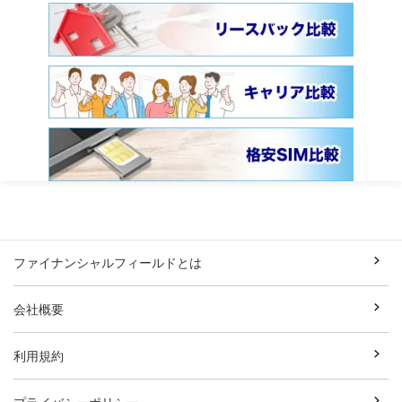
ファイナンシャルフィールドとは
会社概要
利用規約