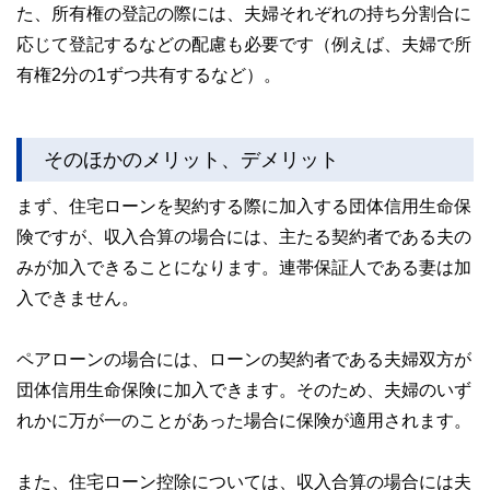
た、所有権の登記の際には、夫婦それぞれの持ち分割合に
応じて登記するなどの配慮も必要です（例えば、夫婦で所
有権2分の1ずつ共有するなど）。
そのほかのメリット、デメリット
まず、住宅ローンを契約する際に加入する団体信用生命保
険ですが、収入合算の場合には、主たる契約者である夫の
みが加入できることになります。連帯保証人である妻は加
入できません。
ペアローンの場合には、ローンの契約者である夫婦双方が
団体信用生命保険に加入できます。そのため、夫婦のいず
れかに万が一のことがあった場合に保険が適用されます。
また、住宅ローン控除については、収入合算の場合には夫