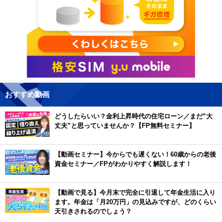
おすすめ動画
どうしたらいい？金利上昇時代の住宅ローン／まだ”大
丈夫”と思っていませんか？【FP無料セミナー】
【動画セミナー】今からでも遅くない！60歳からの老後
資金セミナー／FPがわかりやすく解説します！
【動画で見る】今月末で完全に引退して年金生活に入り
ます。年金は「月20万円」の見込みですが、どのくらい
天引きされるのでしょう？