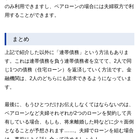
のみ利用できますし、ペアローンの場合には夫婦双方で利
用することができます。
まとめ
上記で紹介した以外に「連帯債務」という方法もありま
す。これは連帯債務を負う連帯債務者を立てて、2人で同
じ1つの債務（住宅ローン）を返済していく方法です。金
融機関は、2人のどちらにも請求できるようになっていま
す。
最後に、もうひとつだけお伝えしなくてはならないのは、
ペアローンなど夫婦それぞれが2つのローンを契約して共
有している場合、もしも、将来離婚した時などに少々面倒
となることが予想されます……。夫婦でローンを組む場合