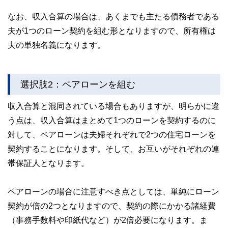
なお、収入合算の場合は、あくまでも主たる債務者である
夫が1つのローン契約を組む形となりますので、所有権は
夫の単独名義になります。
選択肢2：ペアローンを組む
収入合算と混同されている場合もありますが、明らかに違
う点は、収入合算はまとめて1つのローンを契約するのに
対して、ペアローンは夫婦それぞれで2つの住宅ローンを
契約することになります。そして、お互いがそれぞれの連
帯保証人となります。
ペアローンの場合に注意すべき点としては、単純にローン
契約が倍の2つとなりますので、契約の際にかかる諸経費
（事務手数料や印紙代など）が2倍必要になります。ま