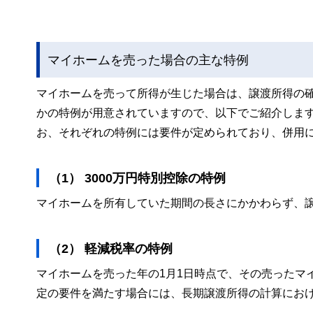
マイホームを売った場合の主な特例
マイホームを売って所得が生じた場合は、譲渡所得の
かの特例が用意されていますので、以下でご紹介しま
お、それぞれの特例には要件が定められており、併用
（1） 3000万円特別控除の特例
マイホームを所有していた期間の長さにかかわらず、譲
（2） 軽減税率の特例
マイホームを売った年の1月1日時点で、その売ったマ
定の要件を満たす場合には、長期譲渡所得の計算にお