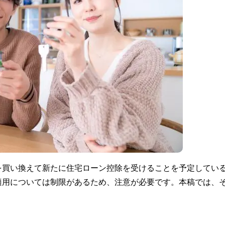
を買い換えて新たに住宅ローン控除を受けることを予定してい
適用については制限があるため、注意が必要です。本稿では、