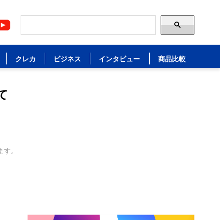
クレカ
ビジネス
インタビュー
商品比較
て
ます。