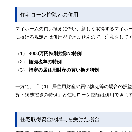
住宅ローン控除との併用
マイホームの買い換えに伴い、新しく取得するマイホ
に掲げる規定とは併用ができませんので、注意をして
（1） 3000万円特別控除の特例
（2） 軽減税率の特例
（3） 特定の居住用財産の買い換え特例
一方で、「（4） 居住用財産の買い換え等の場合の損
算・繰越控除の特例」と住宅ローン控除は併用できま
住宅取得資金の贈与を受けた場合