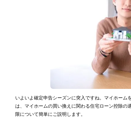
いよいよ確定申告シーズンに突入ですね。マイホーム
は、マイホームの買い換えに関わる住宅ローン控除の
限について簡単にご説明します。