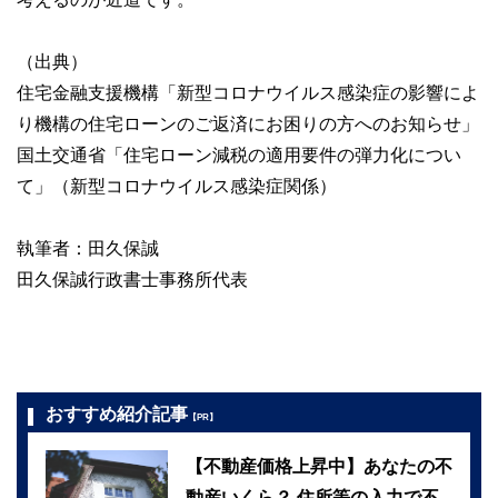
（出典）
住宅金融支援機構「新型コロナウイルス感染症の影響によ
り機構の住宅ローンのご返済にお困りの方へのお知らせ」
国土交通省「住宅ローン減税の適用要件の弾力化につい
て」（新型コロナウイルス感染症関係）
執筆者：田久保誠
田久保誠行政書士事務所代表
おすすめ紹介記事
【PR】
【不動産価格上昇中】あなたの不
動産いくら？ 住所等の入力で不