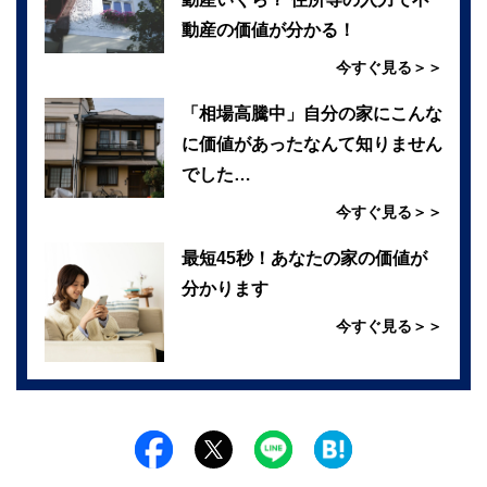
動産の価値が分かる！
今すぐ見る＞＞
「相場高騰中」自分の家にこんな
に価値があったなんて知りません
でした…
今すぐ見る＞＞
最短45秒！あなたの家の価値が
分かります
今すぐ見る＞＞