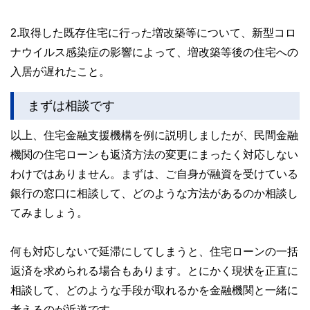
2.取得した既存住宅に行った増改築等について、新型コロ
ナウイルス感染症の影響によって、増改築等後の住宅への
入居が遅れたこと。
まずは相談です
以上、住宅金融支援機構を例に説明しましたが、民間金融
機関の住宅ローンも返済方法の変更にまったく対応しない
わけではありません。まずは、ご自身が融資を受けている
銀行の窓口に相談して、どのような方法があるのか相談し
てみましょう。
何も対応しないで延滞にしてしまうと、住宅ローンの一括
返済を求められる場合もあります。とにかく現状を正直に
相談して、どのような手段が取れるかを金融機関と一緒に
考えるのが近道です。