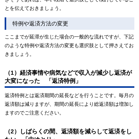
とを伝えておきましょう。
特例や返済方法の変更
ここまでが延滞が生じた場合の一般的な流れですが、下記
のような特例や返済方法の変更も選択肢として押さえてお
きましょう。
（1）経済事情や病気などで収入が減少し返済が
大変になった 「返済特例」
返済特例とは返済期間の延長などを行うことです。毎月の
返済額は減りますが、期間の延長により総返済額は増加し
ますのでご注意ください。
（2）しばらくの間、返済額を減らして返済をし