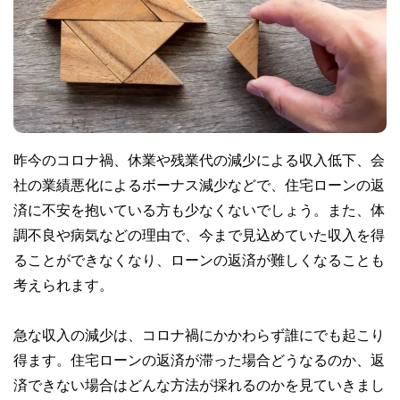
昨今のコロナ禍、休業や残業代の減少による収入低下、会
社の業績悪化によるボーナス減少などで、住宅ローンの返
済に不安を抱いている方も少なくないでしょう。また、体
調不良や病気などの理由で、今まで見込めていた収入を得
ることができなくなり、ローンの返済が難しくなることも
考えられます。
急な収入の減少は、コロナ禍にかかわらず誰にでも起こり
得ます。住宅ローンの返済が滞った場合どうなるのか、返
済できない場合はどんな方法が採れるのかを見ていきまし