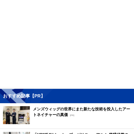
おすすめ記事【PR】
メンズウィッグの世界にまた新たな技術を投入したアー
トネイチャーの真価
[PR]