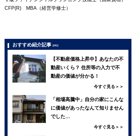
CFP(R) MBA（経営学修士）
おすすめ紹介記事
【PR】
【不動産価格上昇中】あなたの不
動産いくら？ 住所等の入力で不
動産の価値が分かる！
今すぐ見る＞＞
「相場高騰中」自分の家にこんな
に価値があったなんて知りません
でした…
今すぐ見る＞＞