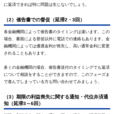
に返済できれば特に問題は生じないでしょう。
（2）催告書での督促（延滞2・3回）
各金融機関によって催告書のタイミングは違います。この
場合、書面による督促以外に電話での連絡もあります。金
融機関によっては優遇金利が喪失し、高い通常金利に変更
されることもあります。
多くの金融機関の場合、催告書送付のタイミングでも返済
について相談をすることができますので、このフェーズま
で進んでしまっている方も問い合わせてみましょう。
（3）期限の利益喪失に関する通知・代位弁済通
知（延滞3～6回）