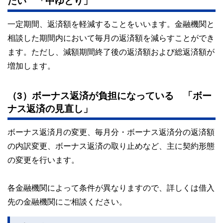
たい 「中ゆとり」
一定期間、返済額を軽減することをいいます。金融機関と
相談した期間内において毎月の返済額を減らすことができ
ます。ただし、減額期間終了後の返済額および総返済額が
増加します。
（3）ボーナス返済が負担になっている 「ボー
ナス返済の見直し」
ボーナス返済月の変更、毎月分・ボーナス返済分の返済額
の内訳変更、ボーナス返済の取り止めなど、主に契約形態
の変更を行います。
各金融機関によって条件が異なりますので、詳しくは借入
先の金融機関にご相談ください。