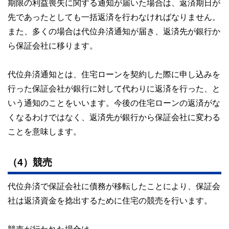
期限の利益喪失に関する通知が届いた場合は、返済期日が
先であったとしても一括返済を行わなければなりません。
また、多くの場合は代位弁済通知が届き、返済先が銀行か
ら保証会社に移ります。
代位弁済通知とは、住宅ローンを契約した際に申し込みを
行った保証会社が銀行に対して代わりに返済を行った、と
いう通知のことをいいます。今後の住宅ローンの返済がな
くなるわけではなく、返済先が銀行から保証会社に変わる
ことを意味します。
（4）競売
代位弁済で保証会社に債務が移転したことにより、保証会
社は返済資金を捻出するために住宅の競売を行います。