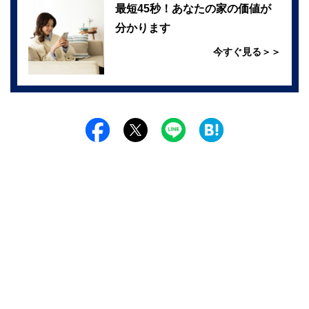
最短45秒！あなたの家の価値が
分かります
今すぐ見る＞＞