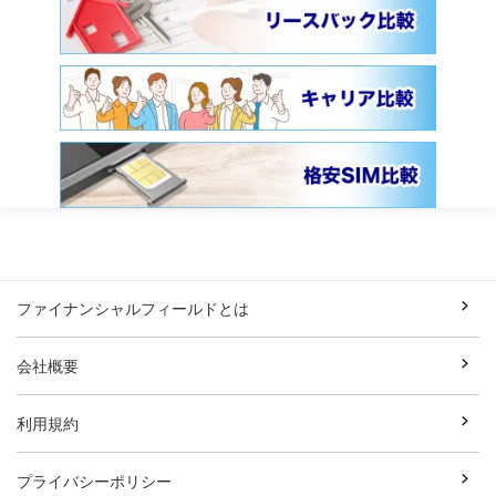
ファイナンシャルフィールドとは
会社概要
利用規約
プライバシーポリシー