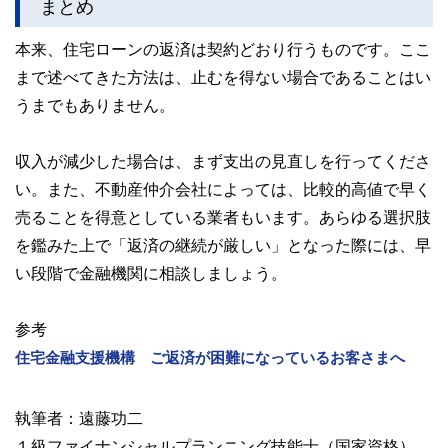
まとめ
本来、住宅ローンの返済は契約どおり行うものです。ここ
まで述べてきた方法は、止むを得ない場合であることはい
うまでもありません。
収入が減少した場合は、まず支出の見直しを行ってくださ
い。また、不動産仲介会社によっては、比較的高値で早く
売ることを得意としている業者もいます。あらゆる選択肢
を鑑みた上で「返済の継続が厳しい」となった際には、早
い段階で金融機関に相談しましょう。
参考
住宅金融支援機構 ご返済が困難になっているお客さまへ
執筆者：遠藤功二
１級ファイナンシャルプランニング技能士（国家資格）