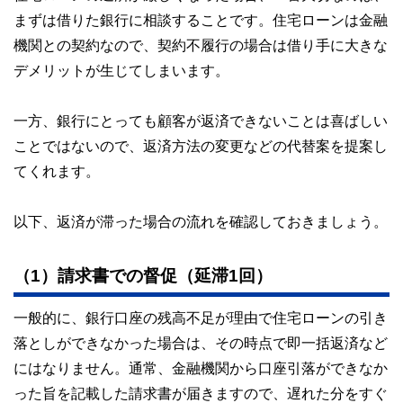
まずは借りた銀行に相談することです。住宅ローンは金融
機関との契約なので、契約不履行の場合は借り手に大きな
デメリットが生じてしまいます。
一方、銀行にとっても顧客が返済できないことは喜ばしい
ことではないので、返済方法の変更などの代替案を提案し
てくれます。
以下、返済が滞った場合の流れを確認しておきましょう。
（1）請求書での督促（延滞1回）
一般的に、銀行口座の残高不足が理由で住宅ローンの引き
落としができなかった場合は、その時点で即一括返済など
にはなりません。通常、金融機関から口座引落ができなか
った旨を記載した請求書が届きますので、遅れた分をすぐ