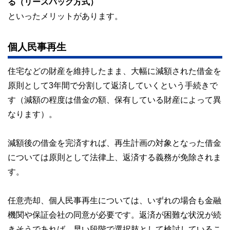
る（リースバック方式）
といったメリットがあります。
個人民事再生
住宅などの財産を維持したまま、大幅に減額された借金を
原則として3年間で分割して返済していくという手続きで
す（減額の程度は借金の額、保有している財産によって異
なります）。
減額後の借金を完済すれば、再生計画の対象となった借金
については原則として法律上、返済する義務が免除されま
す。
任意売却、個人民事再生については、いずれの場合も金融
機関や保証会社の同意が必要です。返済が困難な状況が続
きそうであれば、早い段階で選択肢として検討しているこ