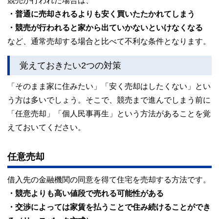
競売が行われた場合は、
・普通に売却されるよりも安く買いたたかれてしまう
・競売が行われると家から出ていかないといけなくなる
など、通常売却する場合と比べて不利な条件となります。
覚えておきたい2つの対策
「そのまま家に住みたい」「安く売却はしたくない」とい
う方は多いでしょう。そこで、競売まで進んでしまう前に
「任意売却」「個人民事再生」という方法があることを覚
えておいてください。
任意売却
借入先の金融機関の同意を得て住宅を売却する方法です。
・競売よりも高い値段で売れる可能性がある
・交渉によっては家賃を払うことで住み続けることができ