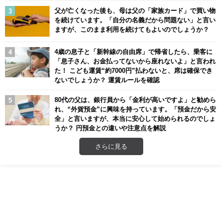
父が亡くなった後も、母は父の「家族カード」で買い物
を続けています。「自分の名義だから問題ない」と言い
ますが、このまま利用を続けてもよいのでしょうか？
4歳の息子と「新幹線の自由席」で帰省したら、乗客に
「息子さん、お金払ってないから座れないよ」と言われ
た！ こども運賃“約7000円”払わないと、席は確保でき
ないでしょうか？ 運賃ルールを確認
80代の父は、銀行員から「金利が高いですよ」と勧めら
れ、“外貨預金”に興味を持っています。「預金だから安
全」と言いますが、本当に安心して始められるのでしょ
うか？ 円預金との違いや注意点を解説
さらに見る