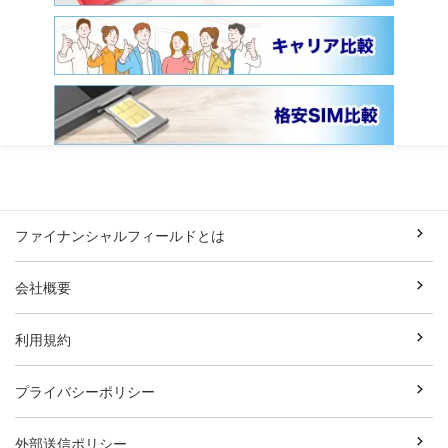
ファイナンシャルフィールドとは
会社概要
利用規約
プライバシーポリシー
外部送信ポリシー