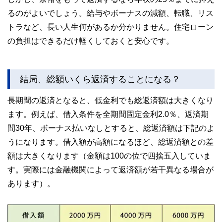
るのがよいでしょう。給与やボーナスの減額、転職、リス
トラなど、長い人生何があるか分かりません。住宅ローン
の負担はできるだけ軽くしておくと安心です。
結局、総額いくら返済することになる？
長期間の返済となると、低金利でも総返済額は大きくなり
ます。例えば、借入条件を全期間固定金利2.0％、返済期
間30年、ボーナス払いなしとすると、総返済額は下記のよ
うになります。借入額が高額になるほど、総返済額との差
額は大きくなります（金額は100の位で四捨五入していま
す。実際には金融機関によって返済額が若干異なる場合が
あります）。