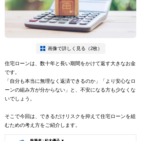
画像で詳しく見る（2枚）
住宅ローンは、数十年と長い期間をかけて返す大きなお金
です。
「自分も本当に無理なく返済できるのか」「より安心なロ
ーンの組み方が分からない」と、不安になる方も少なくな
いでしょう。
そこで今回は、できるだけリスクを抑えて住宅ローンを組
むための考え方をご紹介します。
執筆者 : 松木優子 ▼