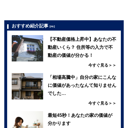
おすすめ紹介記事
【PR】
【不動産価格上昇中】あなたの不
動産いくら？ 住所等の入力で不
動産の価値が分かる！
今すぐ見る＞＞
「相場高騰中」自分の家にこんな
に価値があったなんて知りません
でした…
今すぐ見る＞＞
最短45秒！あなたの家の価値が
分かります