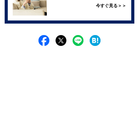
今すぐ見る＞＞