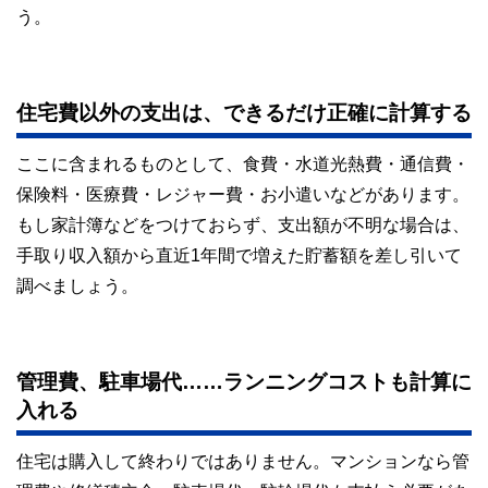
う。
住宅費以外の支出は、できるだけ正確に計算する
ここに含まれるものとして、食費・水道光熱費・通信費・
保険料・医療費・レジャー費・お小遣いなどがあります。
もし家計簿などをつけておらず、支出額が不明な場合は、
手取り収入額から直近1年間で増えた貯蓄額を差し引いて
調べましょう。
管理費、駐車場代……ランニングコストも計算に
入れる
住宅は購入して終わりではありません。マンションなら管