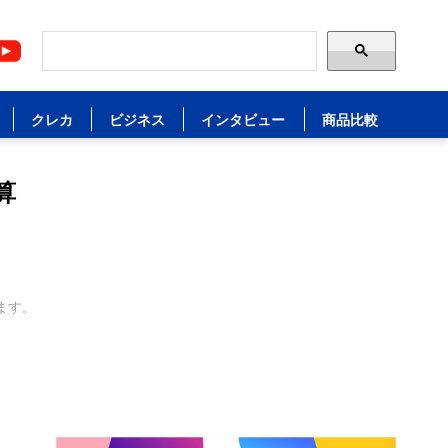
クレカ
ビジネス
インタビュー
商品比較
算
ます。