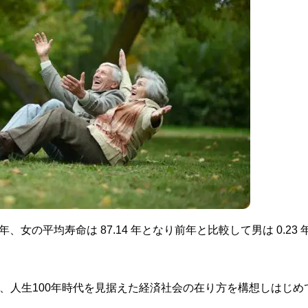
年、女の平均寿命は 87.14 年となり前年と比較して男は 0.23 
し、人生100年時代を見据えた経済社会の在り方を構想しはじめ