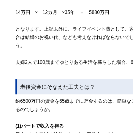
14万円 × 12カ月 ×35年 ＝ 5880万円
となります。上記以外に、ライフイベント費として、
合は結婚のお祝い代、なども考えなければならないでし
う。
夫婦2人で100歳までゆとりある生活を暮らした場合、
老後資金にそなえた工夫とは？
約6500万円の資金を65歳までに貯金するのは、簡
るのでしょうか。
(1)パートで収入を得る