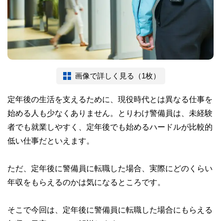
画像で詳しく見る（1枚）
定年後の生活を支えるために、現役時代とは異なる仕事を
始める人も少なくありません。とりわけ警備員は、未経験
者でも就業しやすく、定年後でも始めるハードルが比較的
低い仕事だといえます。
ただ、定年後に警備員に転職した場合、実際にどのくらい
年収をもらえるのかは気になるところです。
そこで今回は、定年後に警備員に転職した場合にもらえる