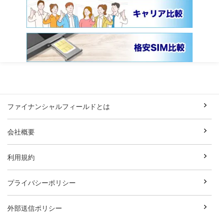
ファイナンシャルフィールドとは
会社概要
利用規約
プライバシーポリシー
外部送信ポリシー