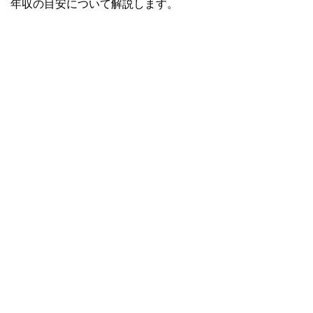
年収の目安について解説します。