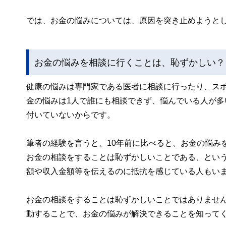
では、お金の悩みについては、原因を突き止めようと
お金の悩みを相談に行くことは、恥ずかしい？
健康の悩みは専門家である医者に相談に行ったり、ス
金の悩みは1人で誰にも相談できず、悩んでいる人が
付いていないからです。
筆者の経験を言うと、10年前に比べると、お金の悩み
お金の相談をすることは恥ずかしいことである、とい
額や収入金額等を伝えるのに抵抗を感じている人もい
お金の相談をすることは恥ずかしいことではありませ
動することで、お金の悩みが解決できることを知って