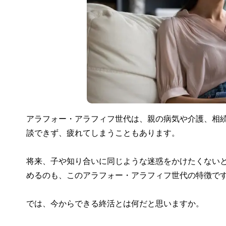
アラフォー・アラフィフ世代は、親の病気や介護、相
談できず、疲れてしまうこともあります。
将来、子や知り合いに同じような迷惑をかけたくない
めるのも、このアラフォー・アラフィフ世代の特徴で
では、今からできる終活とは何だと思いますか。