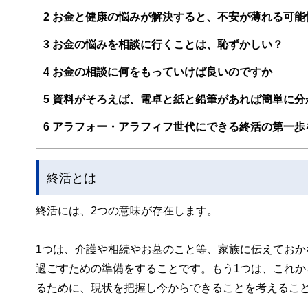
2
お金と健康の悩みが解決すると、不安が薄れる可能
3
お金の悩みを相談に行くことは、恥ずかしい？
4
お金の相談に何をもっていけば良いのですか
5
資料がそろえば、電卓と紙と鉛筆があれば簡単に分
6
アラフォー・アラフィフ世代にできる終活の第一歩
終活とは
終活には、2つの意味が存在します。
1つは、介護や相続やお墓のこと等、家族に伝えてお
過ごすための準備をすることです。もう1つは、これ
るために、現状を把握し今からできることを考えるこ