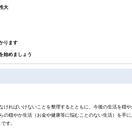
性大
かります
を始めましょう
かなければいけないことを整理するとともに、今後の生活を穏や
からの穏やか生活（お金や健康等に悩むことのない生活）を手に
とです。