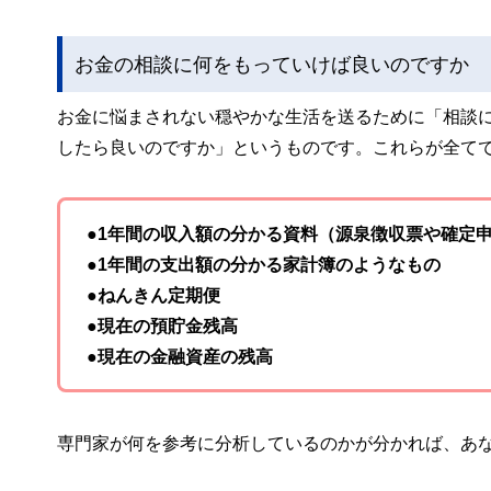
お金の相談に何をもっていけば良いのですか
お金に悩まされない穏やかな生活を送るために「相談
したら良いのですか」というものです。これらが全て
●1年間の収入額の分かる資料（源泉徴収票や確定
●1年間の支出額の分かる家計簿のようなもの
●ねんきん定期便
●現在の預貯金残高
●現在の金融資産の残高
専門家が何を参考に分析しているのかが分かれば、あ