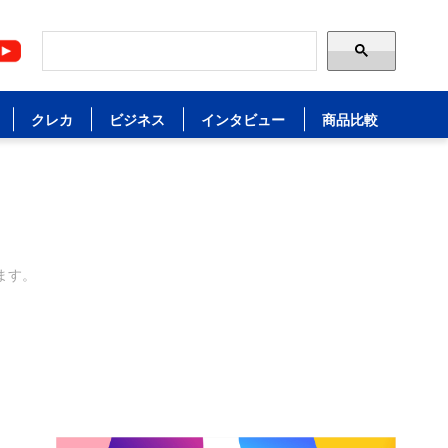
クレカ
ビジネス
インタビュー
商品比較
ます。