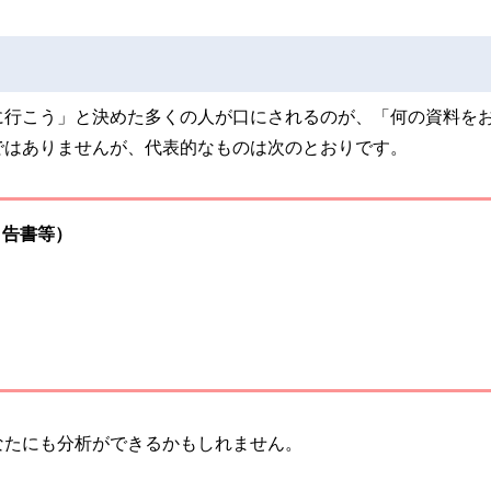
に行こう」と決めた多くの人が口にされるのが、「何の資料を
ではありませんが、代表的なものは次のとおりです。
申告書等）
なたにも分析ができるかもしれません。