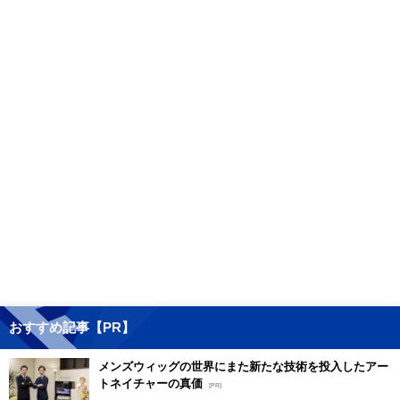
おすすめ記事【PR】
メンズウィッグの世界にまた新たな技術を投入したアー
トネイチャーの真価
[PR]