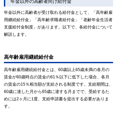
年金以外の高齢者向け給付金
年金以外に高齢者が受け取れる給付金として、「高年齢雇
用継続給付金」「高年齢求職者給付金」「老齢年金生活者
支援給付金制度」があります。以下で、各給付金について
解説します。
高年齢雇用継続給付金
高年齢雇用継続給付金とは、60歳以上65歳未満の各月の
賃金が60歳時点の賃金の61％以下に低下した場合、各月
の賃金の15％相当額が支給される制度です。支給期間は、
60歳に達した月から65歳に達する月までで、受給するた
めには2ヶ月に1度、支給申請書を提出する必要がありま
す。