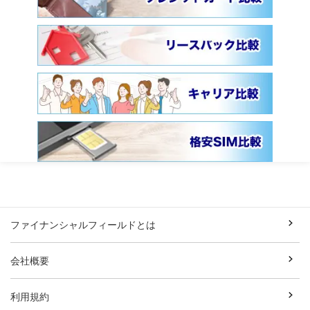
ファイナンシャルフィールドとは
会社概要
利用規約