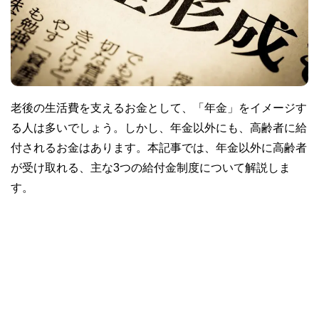
老後の生活費を支えるお金として、「年金」をイメージす
る人は多いでしょう。しかし、年金以外にも、高齢者に給
付されるお金はあります。本記事では、年金以外に高齢者
が受け取れる、主な3つの給付金制度について解説しま
す。