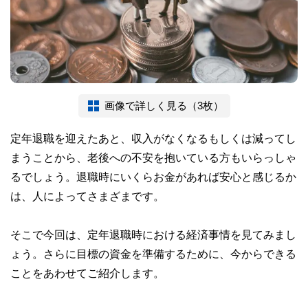
画像で詳しく見る（3枚）
定年退職を迎えたあと、収入がなくなるもしくは減ってし
まうことから、老後への不安を抱いている方もいらっしゃ
るでしょう。退職時にいくらお金があれば安心と感じるか
は、人によってさまざまです。
そこで今回は、定年退職時における経済事情を見てみまし
ょう。さらに目標の資金を準備するために、今からできる
ことをあわせてご紹介します。