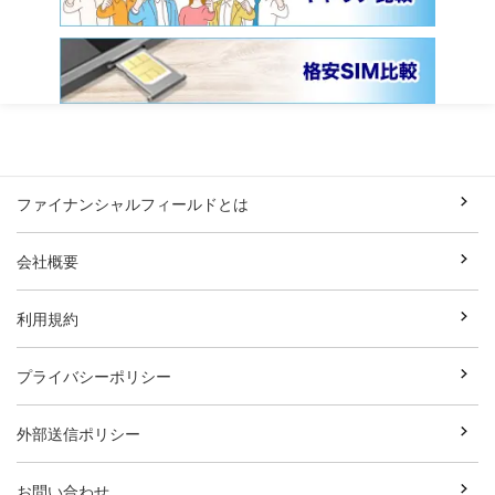
ファイナンシャルフィールドとは
会社概要
利用規約
プライバシーポリシー
外部送信ポリシー
お問い合わせ