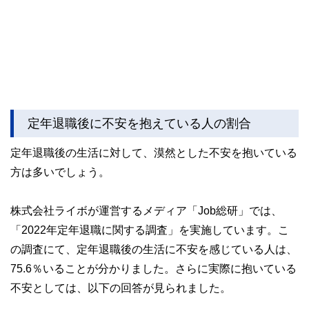
私たちは、快適でより良い生活のアイデアを提供するお金の
コンシェルジュを目指します。
定年退職後に不安を抱えている人の割合
定年退職後の生活に対して、漠然とした不安を抱いている
方は多いでしょう。
株式会社ライボが運営するメディア「Job総研」では、
「2022年定年退職に関する調査」を実施しています。こ
の調査にて、定年退職後の生活に不安を感じている人は、
75.6％いることが分かりました。さらに実際に抱いている
不安としては、以下の回答が見られました。