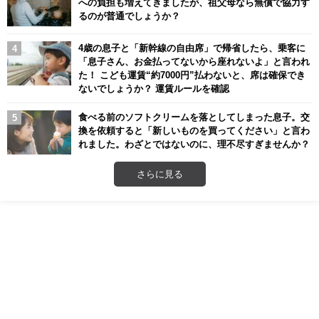
への負担も増えてきましたが、祖父母なら無償で協力す
るのが普通でしょうか？
4歳の息子と「新幹線の自由席」で帰省したら、乗客に
「息子さん、お金払ってないから座れないよ」と言われ
た！ こども運賃“約7000円”払わないと、席は確保でき
ないでしょうか？ 運賃ルールを確認
食べる前のソフトクリームを落としてしまった息子。交
換を依頼すると「新しいものを買ってください」と言わ
れました。わざとではないのに、理不尽すぎませんか？
さらに見る