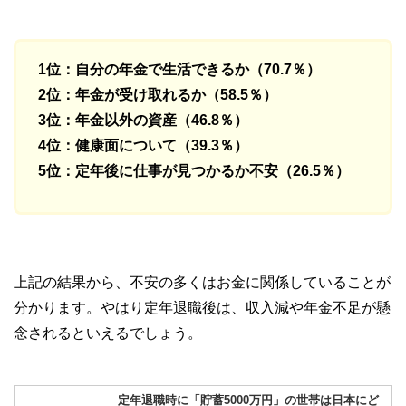
1位：自分の年金で生活できるか（70.7％）
2位：年金が受け取れるか（58.5％）
3位：年金以外の資産（46.8％）
4位：健康面について（39.3％）
5位：定年後に仕事が見つかるか不安（26.5％）
上記の結果から、不安の多くはお金に関係していることが
分かります。やはり定年退職後は、収入減や年金不足が懸
念されるといえるでしょう。
定年退職時に「貯蓄5000万円」の世帯は日本にど