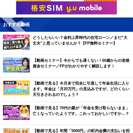
おすすめ動画
どうしたらいい？金利上昇時代の住宅ローン／まだ”大
丈夫”と思っていませんか？【FP無料セミナー】
【動画セミナー】今からでも遅くない！60歳からの老後
資金セミナー／FPがわかりやすく解説します！
【動画で見る】今月末で完全に引退して年金生活に入り
ます。年金は「月20万円」の見込みですが、どのくらい
天引きされるのでしょう？
【動画で見る】70代の親が「年金を受け取らないまま」
亡くなっていたようです。これっておかしいですか…？
【動画で見る】年間「5000円」の町内会費の支払いを拒