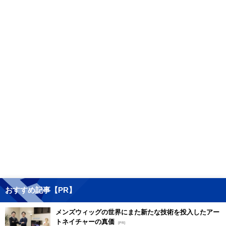
おすすめ記事【PR】
メンズウィッグの世界にまた新たな技術を投入したアー
トネイチャーの真価
[PR]