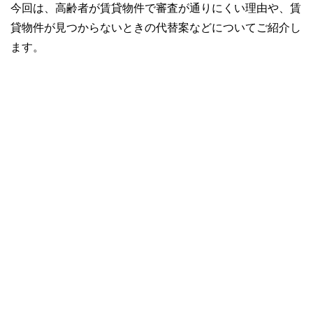
今回は、高齢者が賃貸物件で審査が通りにくい理由や、賃
貸物件が見つからないときの代替案などについてご紹介し
ます。