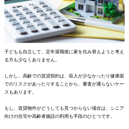
子どもも自立して、定年退職後に家を住み替えようと考え
る方も少なくありません。
しかし、高齢での賃貸契約は、収入が少なかったり健康面
でのリスクがあったりすることから、審査が通らないケー
スもあります。
もし、賃貸物件がどうしても見つからない場合は、シニア
向けの住宅や高齢者施設の利用も手段のひとつです。