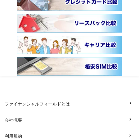
ファイナンシャルフィールドとは
会社概要
利用規約