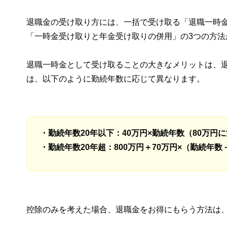
退職金の受け取り方には、一括で受け取る「退職一時
「一時金受け取りと年金受け取りの併用」の3つの方法
退職一時金として受け取ることの大きなメリットは、
は、以下のように勤続年数に応じて異なります。
・勤続年数20年以下：40万円×勤続年数（80万円
・勤続年数20年超：800万円＋70万円×（勤続年数
控除のみを考えた場合、退職金をお得にもらう方法は