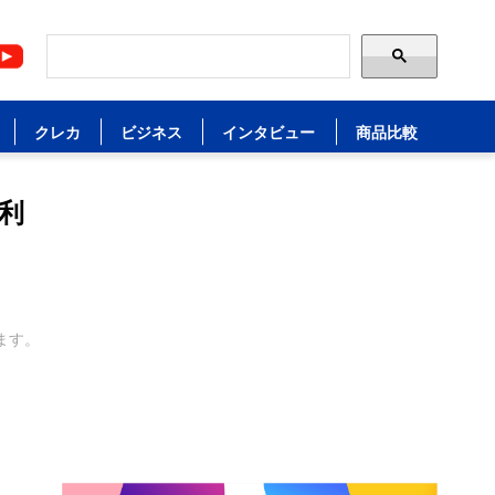
クレカ
ビジネス
インタビュー
商品比較
利
ます。