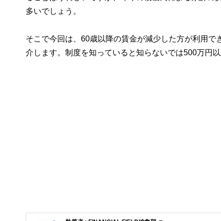
多いでしょう。
そこで今回は、60歳以降の賃金が減少した方が利用で
介します。制度を知っていると知らないでは500万円