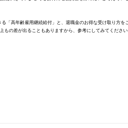
きる「高年齢雇用継続給付」と、退職金のお得な受け取り方を
以上もの差が出ることもありますから、参考にしてみてください