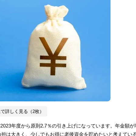
像で詳しく見る（2枚）
2023年度から原則2.7％の引き上げになっています。年金額が
負担は大きく、少しでもお得に老後資金を貯めたいと考えてい