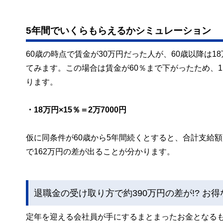
5年間でいくらもらえるかシミュレーション
60歳の時点で賃金が30万円だった人が、60歳以降は
てみます。この場合は賃金が60％まで下がったため、
ります。
・18万円×15％＝2万7000円
仮に同条件が60歳から5年間続くとすると、合計支給額
で162万円の差が出ることが分かります。
退職金の受け取り方で約390万円の差が!? お
定年を迎える会社員が手にするまとまったお金となる