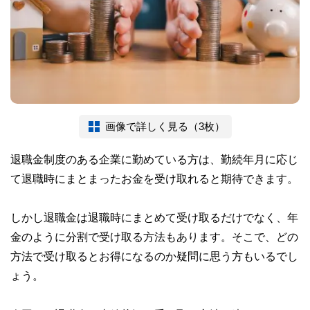
画像で詳しく見る（3枚）
退職金制度のある企業に勤めている方は、勤続年月に応じ
て退職時にまとまったお金を受け取れると期待できます。
しかし退職金は退職時にまとめて受け取るだけでなく、年
金のように分割で受け取る方法もあります。そこで、どの
方法で受け取るとお得になるのか疑問に思う方もいるでし
ょう。