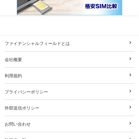
ファイナンシャルフィールドとは
会社概要
利用規約
プライバシーポリシー
外部送信ポリシー
お問い合わせ