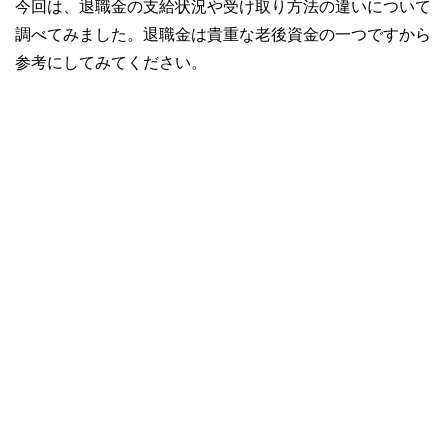
今回は、退職金の支給状況や受け取り方法の違いについて
調べてみました。退職金は貴重な老後資金の一つですから
参考にしてみてください。