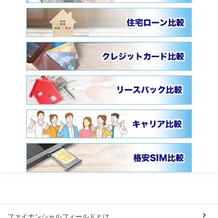
ファイナンシャルフィールドとは