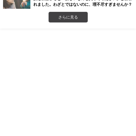
れました。わざとではないのに、理不尽すぎませんか？
さらに見る