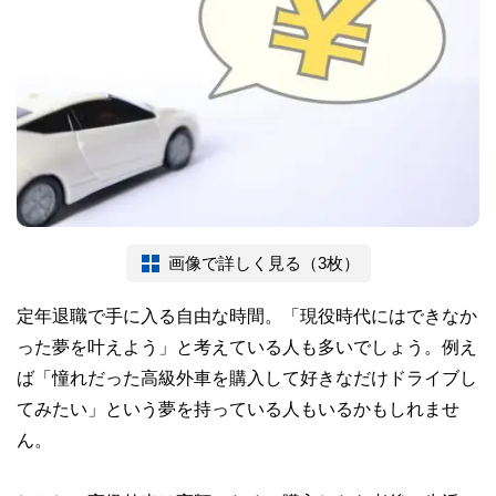
画像で詳しく見る（3枚）
定年退職で手に入る自由な時間。「現役時代にはできなか
った夢を叶えよう」と考えている人も多いでしょう。例え
ば「憧れだった高級外車を購入して好きなだけドライブし
てみたい」という夢を持っている人もいるかもしれませ
ん。