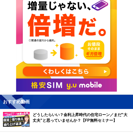
おすすめ動画
どうしたらいい？金利上昇時代の住宅ローン／まだ”大
丈夫”と思っていませんか？【FP無料セミナー】