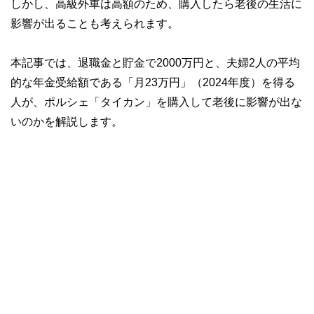
しかし、高級外車は高額のため、購入したら老後の生活に
影響が出ることも考えられます。
本記事では、退職金と貯金で2000万円と、夫婦2人の平均
的な年金受給額である「月23万円」（2024年度）を得る
人が、ポルシェ「タイカン」を購入して老後に影響が出な
いのかを解説します。