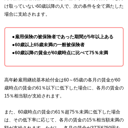
け取っていない60歳以降の人で、次の条件を全て満たした
場合に支給されます。
●雇用保険の被保険者であった期間が5年以上ある
●60歳以上65歳未満の一般被保険者
●60歳以降の賃金が60歳時点に比べて75％未満
高年齢雇用継続基本給付金は60～65歳の各月の賃金が60
歳時点の賃金の61％以下に低下した場合に、各月の賃金の
15％相当額が支給されます。
また、60歳時点の賃金の61％超75％未満に低下した場合
は、その低下率に応じて、各月の賃金の15％相当額未満の
額が支給されます。ただし、各月の賃金が37万6750円を