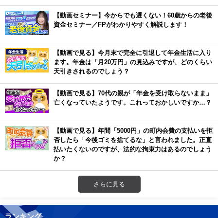
【動画セミナー】今からでも遅くない！60歳からの老後
資金セミナー／FPがわかりやすく解説します！
【動画で見る】今月末で完全に引退して年金生活に入り
ます。年金は「月20万円」の見込みですが、どのくらい
天引きされるのでしょう？
【動画で見る】70代の親が「年金を受け取らないまま」
亡くなっていたようです。これっておかしいですか…？
【動画で見る】年間「5000円」の町内会費の支払いを拒
否したら「今後ゴミを捨てるな」と言われました。正直
払いたくないのですが、法的な拘束力はあるのでしょう
か？
さらに見る
ランキング