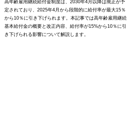
高年齢雇用継続給付金制度は、2030年4月以降は廃止が予
定されており、2025年4月から段階的に給付率が最大15％
から10％に引き下げられます。本記事では高年齢雇用継続
基本給付金の概要と改正内容、給付率が15%から10％に引
き下げられる影響について解説します。