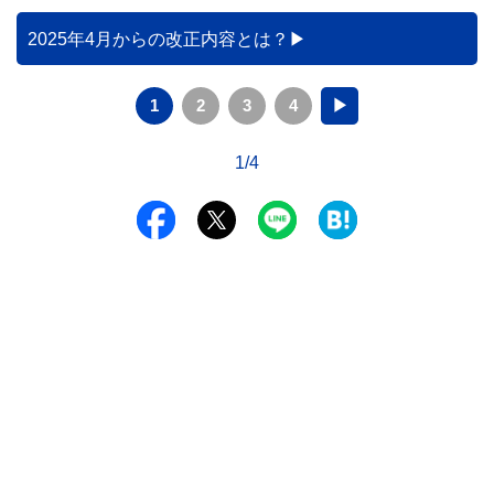
2025年4月からの改正内容とは？
1
2
3
4
▶
1/4