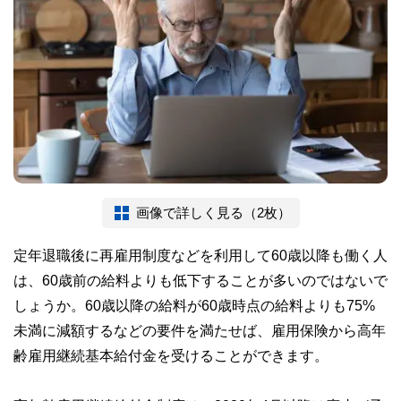
画像で詳しく見る（2枚）
定年退職後に再雇用制度などを利用して60歳以降も働く人
は、60歳前の給料よりも低下することが多いのではないで
しょうか。60歳以降の給料が60歳時点の給料よりも75%
未満に減額するなどの要件を満たせば、雇用保険から高年
齢雇用継続基本給付金を受けることができます。