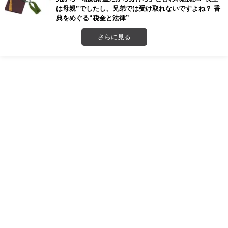
は母親”でしたし、兄弟では受け取れないですよね？ 香
典をめぐる“税金と法律”
さらに見る