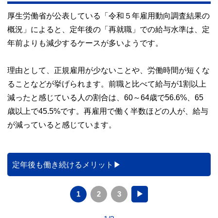
厚生労働省が公表している「令和５年雇用動向調査結果の
概況」によると、定年後の「再就職」での給与水準は、定
年前よりも減少するケースが多いようです。
理由として、正規雇用が少ないことや、労働時間が短くな
ることなどが挙げられます。前職と比べて給与が1割以上
減ったと感じている人の割合は、60～64歳で56.6%、65
歳以上で45.5%です。再雇用で働く半数ほどの人が、給与
が減っていると感じています。
定年後も働き続けるメリット
1
2
3
▶