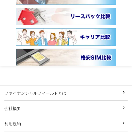
ファイナンシャルフィールドとは
会社概要
利用規約