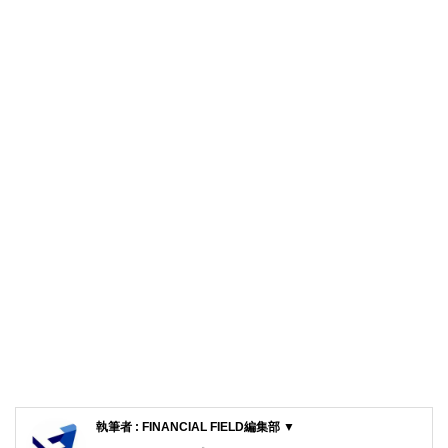
執筆者 : FINANCIAL FIELD編集部 ▼