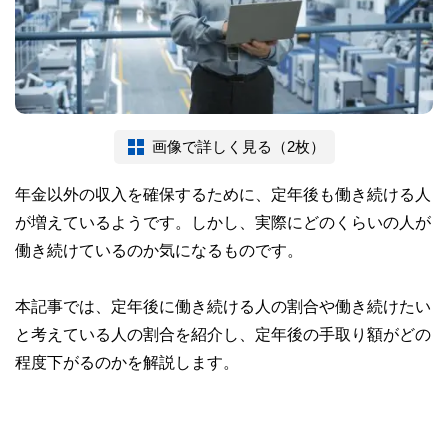
画像で詳しく見る（2枚）
年金以外の収入を確保するために、定年後も働き続ける人
が増えているようです。しかし、実際にどのくらいの人が
働き続けているのか気になるものです。
本記事では、定年後に働き続ける人の割合や働き続けたい
と考えている人の割合を紹介し、定年後の手取り額がどの
程度下がるのかを解説します。