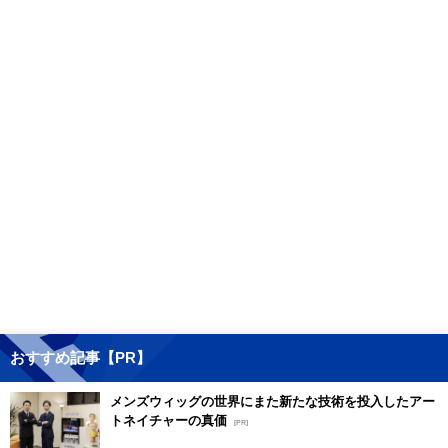
おすすめ記事【PR】
メンズウィッグの世界にまた新たな技術を投入したアー
トネイチャーの真価
[PR]