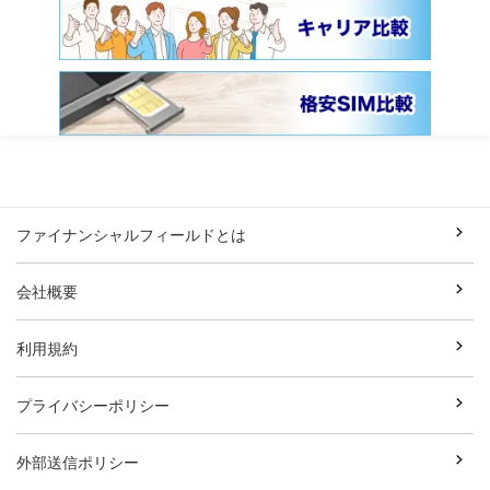
ファイナンシャルフィールドとは
会社概要
利用規約
プライバシーポリシー
外部送信ポリシー