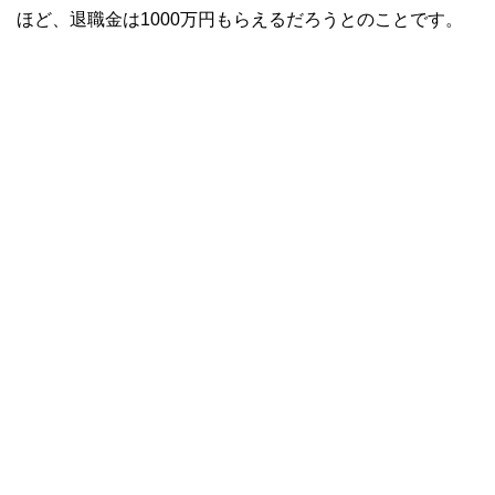
ほど、退職金は1000万円もらえるだろうとのことです。