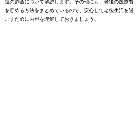
担の割合について解説します。その他にも、老後の医療費
を貯める方法をまとめているので、安心して老後生活を過
ごすために内容を理解しておきましょう。