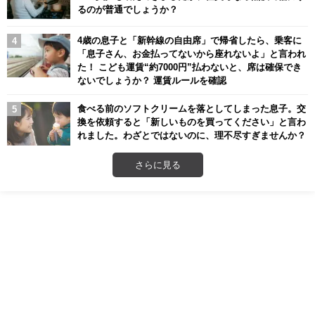
るのが普通でしょうか？
4歳の息子と「新幹線の自由席」で帰省したら、乗客に
「息子さん、お金払ってないから座れないよ」と言われ
た！ こども運賃“約7000円”払わないと、席は確保でき
ないでしょうか？ 運賃ルールを確認
食べる前のソフトクリームを落としてしまった息子。交
換を依頼すると「新しいものを買ってください」と言わ
れました。わざとではないのに、理不尽すぎませんか？
さらに見る