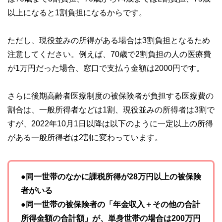
以上になると1割負担になるからです。
ただし、現役並みの所得がある場合は3割負担となるため
注意してください。例えば、70歳で2割負担の人の医療費
が1万円だった場合、窓口で支払う金額は2000円です。
さらに後期高齢者医療制度の被保険者が負担する医療費の
割合は、一般所得者などは1割、現役並みの所得者は3割で
すが、2022年10月1日以降は以下のように一定以上の所得
がある一般所得者は2割に変わっています。
●同一世帯のなかに課税所得が28万円以上の被保険
者がいる
●同一世帯の被保険者の「年金収入＋その他の合計
所得金額の合計額」が、単身世帯の場合は200万円