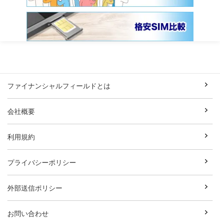
ファイナンシャルフィールドとは
会社概要
利用規約
プライバシーポリシー
外部送信ポリシー
お問い合わせ