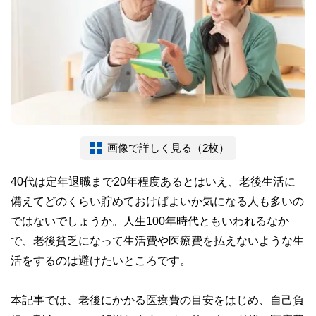
画像で詳しく見る（2枚）
40代は定年退職まで20年程度あるとはいえ、老後生活に
備えてどのくらい貯めておけばよいか気になる人も多いの
ではないでしょうか。人生100年時代ともいわれるなか
で、老後貧乏になって生活費や医療費を払えないような生
活をするのは避けたいところです。
本記事では、老後にかかる医療費の目安をはじめ、自己負