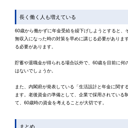
長く働く人も増えている
60歳から働かずに年金受給を繰下げしようとすると、
無収入になった時の対策を早めに講じる必要がありま
る必要があります。
貯蓄や退職金が得られる場合以外で、60歳を目前に何
はないでしょうか。
また、内閣府が発表している「生活設計と年金に関する
ます。老後資金の準備として、企業で採用されている
て、60歳時の資金を考えることが大切です。
まとめ