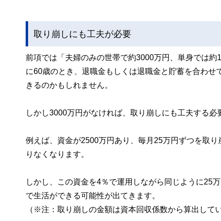
取り崩しにも工夫が必要
前項では「夫婦のみの世帯で約3000万円、単身では約
に60歳のとき、退職金もしくは退職金と貯蓄を合わせて
きるのかもしれません。
しかし3000万円がなければ、取り崩しにも工夫する必
例えば、資金が2500万円あり、毎月25万円ずつを取
りなくなります。
しかし、この資金を4％で運用しながら同じように25万
で生活ができる可能性が出てきます。
（※注：取り崩しの金額は資本回収係数から算出して