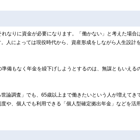
それなりに資金が必要になります。「働かない」と考えた場合
す。人によっては現役時代から、資産形成をしながら人生設計
の準備もなく年金を繰下げしようとするのは、無謀ともいえる
世論調査」でも、65歳以上まで働きたいという人が増えてき
制度や、個人でも利用できる「個人型確定拠出年金」などを活