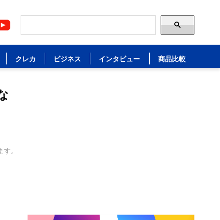
クレカ
ビジネス
インタビュー
商品比較
な
ます。