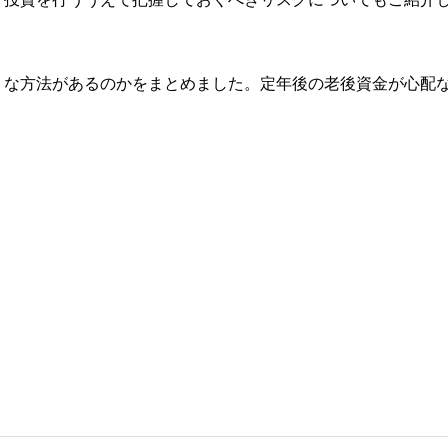
うな方法があるのかをまとめました。定年後の老後資金が心配