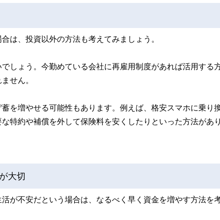
場合は、投資以外の方法も考えてみましょう。
いでしょう。今勤めている会社に再雇用制度があれば活用する
れません。
貯蓄を増やせる可能性もあります。例えば、格安スマホに乗り
要な特約や補償を外して保険料を安くしたりといった方法があ
が大切
生活が不安だという場合は、なるべく早く資金を増やす方法を