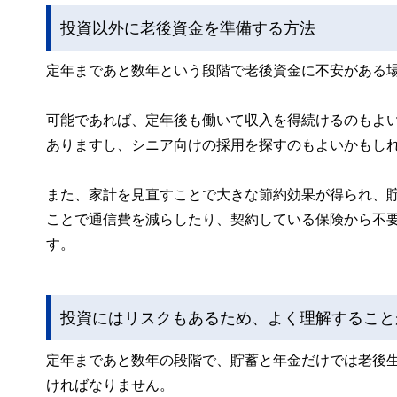
投資以外に老後資金を準備する方法
定年まであと数年という段階で老後資金に不安がある
可能であれば、定年後も働いて収入を得続けるのもよ
ありますし、シニア向けの採用を探すのもよいかもし
また、家計を見直すことで大きな節約効果が得られ、
ことで通信費を減らしたり、契約している保険から不
す。
投資にはリスクもあるため、よく理解すること
定年まであと数年の段階で、貯蓄と年金だけでは老後
ければなりません。