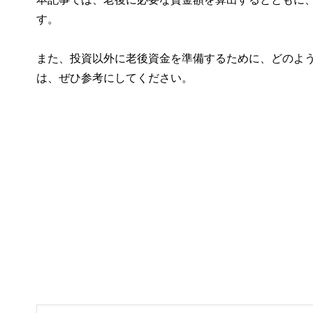
す。
また、投資以外に老後資金を準備するために、どのよ
は、ぜひ参考にしてください。