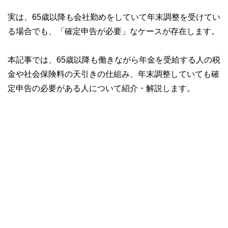
実は、65歳以降も会社勤めをしていて年末調整を受けてい
る場合でも、「確定申告が必要」なケースが存在します。
本記事では、65歳以降も働きながら年金を受給する人の税
金や社会保険料の天引きの仕組み、年末調整していても確
定申告の必要がある人について紹介・解説します。