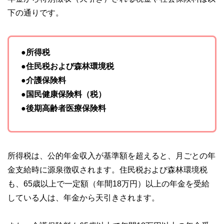
下の通りです。
●所得税
●住民税および森林環境税
●介護保険料
●国民健康保険料（税）
●後期高齢者医療保険料
所得税は、公的年金収入が基準額を超えると、月ごとの年
金支給時に源泉徴収されます。住民税および森林環境税
も、65歳以上で一定額（年間18万円）以上の年金を受給
している人は、年金から天引きされます。