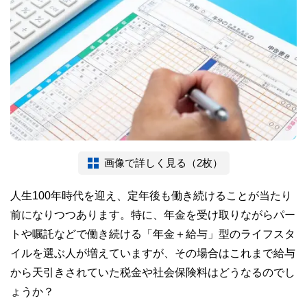
画像で詳しく見る（2枚）
人生100年時代を迎え、定年後も働き続けることが当たり
前になりつつあります。特に、年金を受け取りながらパー
トや嘱託などで働き続ける「年金＋給与」型のライフスタ
イルを選ぶ人が増えていますが、その場合はこれまで給与
から天引きされていた税金や社会保険料はどうなるのでし
ょうか？