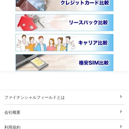
ファイナンシャルフィールドとは
会社概要
利用規約