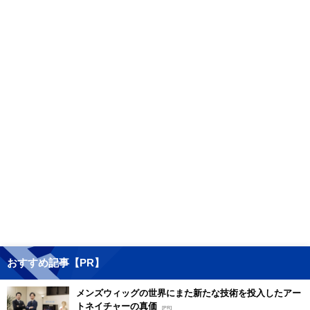
おすすめ記事【PR】
メンズウィッグの世界にまた新たな技術を投入したアー
トネイチャーの真価
[PR]