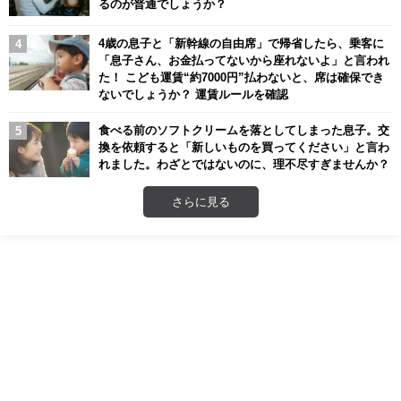
るのが普通でしょうか？
4歳の息子と「新幹線の自由席」で帰省したら、乗客に
「息子さん、お金払ってないから座れないよ」と言われ
た！ こども運賃“約7000円”払わないと、席は確保でき
ないでしょうか？ 運賃ルールを確認
食べる前のソフトクリームを落としてしまった息子。交
換を依頼すると「新しいものを買ってください」と言わ
れました。わざとではないのに、理不尽すぎませんか？
さらに見る