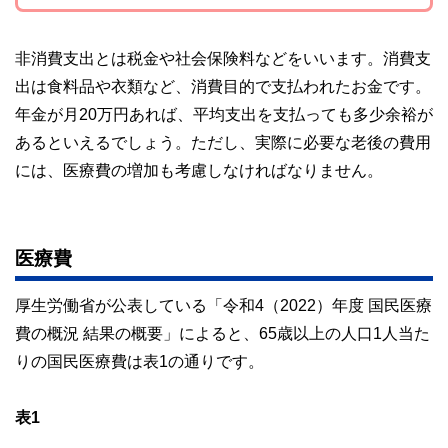
非消費支出とは税金や社会保険料などをいいます。消費支
出は食料品や衣類など、消費目的で支払われたお金です。
年金が月20万円あれば、平均支出を支払っても多少余裕が
あるといえるでしょう。ただし、実際に必要な老後の費用
には、医療費の増加も考慮しなければなりません。
医療費
厚生労働省が公表している「令和4（2022）年度 国民医療
費の概況 結果の概要」によると、65歳以上の人口1人当た
りの国民医療費は表1の通りです。
表1