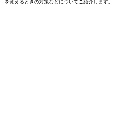
を覚えるときの対策などについてご紹介します。