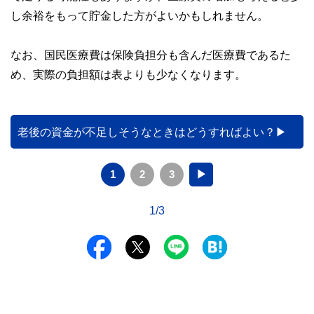
し余裕をもって貯金した方がよいかもしれません。
なお、国民医療費は保険負担分も含んだ医療費であるた
め、実際の負担額は表よりも少なくなります。
老後の資金が不足しそうなときはどうすればよい？
1
2
3
▶
1/3