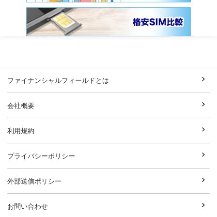
ファイナンシャルフィールドとは
会社概要
利用規約
プライバシーポリシー
外部送信ポリシー
お問い合わせ