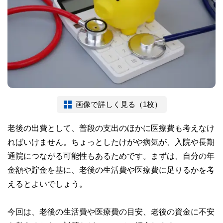
画像で詳しく見る（1枚）
老後の出費として、普段の支出のほかに医療費も考えなけ
ればいけません。ちょっとしたけがや病気が、入院や長期
通院につながる可能性もあるためです。まずは、自分の年
金額や貯金を基に、老後の生活費や医療費に足りるかを考
えるとよいでしょう。
今回は、老後の生活費や医療費の目安、老後の資金に不安