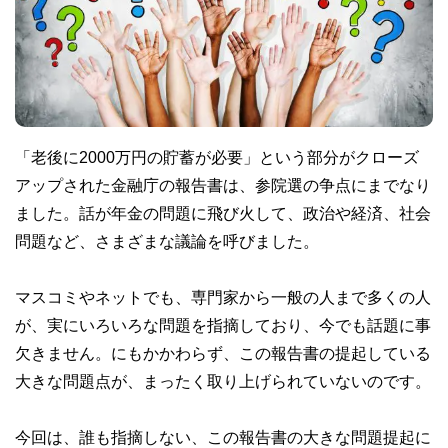
「老後に2000万円の貯蓄が必要」という部分がクローズ
アップされた金融庁の報告書は、参院選の争点にまでなり
ました。話が年金の問題に飛び火して、政治や経済、社会
問題など、さまざまな議論を呼びました。
マスコミやネットでも、専門家から一般の人まで多くの人
が、実にいろいろな問題を指摘しており、今でも話題に事
欠きません。にもかかわらず、この報告書の提起している
大きな問題点が、まったく取り上げられていないのです。
今回は、誰も指摘しない、この報告書の大きな問題提起に