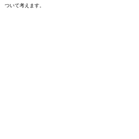
ついて考えます。