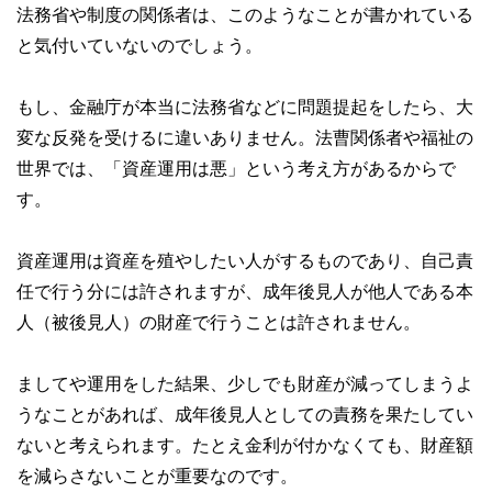
法務省や制度の関係者は、このようなことが書かれている
と気付いていないのでしょう。
もし、金融庁が本当に法務省などに問題提起をしたら、大
変な反発を受けるに違いありません。法曹関係者や福祉の
世界では、「資産運用は悪」という考え方があるからで
す。
資産運用は資産を殖やしたい人がするものであり、自己責
任で行う分には許されますが、成年後見人が他人である本
人（被後見人）の財産で行うことは許されません。
ましてや運用をした結果、少しでも財産が減ってしまうよ
うなことがあれば、成年後見人としての責務を果たしてい
ないと考えられます。たとえ金利が付かなくても、財産額
を減らさないことが重要なのです。