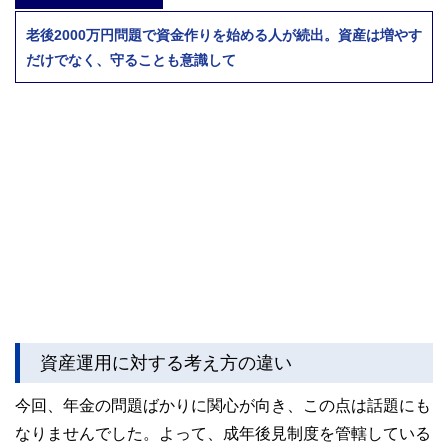
老後2000万円問題で資金作りを始める人が続出。資産は増やす
だけでなく、守ることも意識して
資産運用に対する考え方の違い
今回、年金の問題ばかりに関心が向き、この点は話題にも
なりませんでした。よって、成年後見制度を管轄している