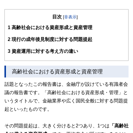
目次
[
非表示
]
1
高齢社会における資産形成と資産管理
2
現行の成年後見制度に対する問題提起
3
資産運用に対する考え方の違い
高齢社会における資産形成と資産管理
話題となったこの報告書は、金融庁が設けている有識者会
議の報告書です。「高齢社会における資産形成・管理」と
いうタイトルで、金融業界や広く国民全般に対する問題提
起といったものです。
その問題提起は、大きく分けると2つあり、1つは
「高齢社