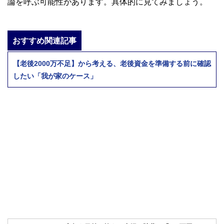
論を呼ぶ可能性があります。具体的に見てみましょう。
おすすめ関連記事
【老後2000万不足】から考える、老後資金を準備する前に確認
したい「我が家のケース」