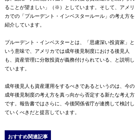
ることが望ましい」（※）としています。そして、アメリ
カでの「プルーデント・インベスタールール」の考え方を
紹介しています。
プルーデント・インベスターとは、「思慮深い投資家」と
いう意味で、アメリカでは成年後見制度における後見人
も、資産管理に分散投資が義務付けられている、と説明し
ています。
成年後見人も資産運用をするべきであるというのは、今の
成年後見制度の考え方を真っ向から否定する新たな考え方
です。報告書ではさらに、今後関係省庁が連携して検討し
ていくべきだと提言しています。
おすすめ関連記事