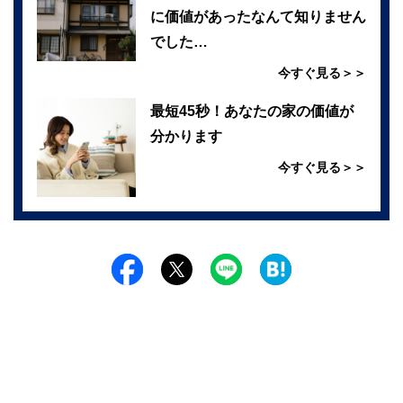
に価値があったなんて知りません
でした…
今すぐ見る＞＞
最短45秒！あなたの家の価値が
分かります
今すぐ見る＞＞