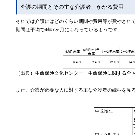
介護の期間とその主な介護者、かかる費用
それでは介護にはどのくらい期間や費用等が費やされて
期間は平均で4年7ヶ月にもなっているようです。
（出典）生命保険文化センター「生命保険に関する全国
また、介護が必要な人に対する主な介護者の続柄を見