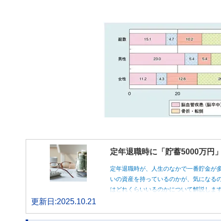
定年退職時に「貯蓄5000万
定年退職時が、人生のなかで一番貯金が
いの資産を持っているのかが、気になるの
はどれくらいいるのかについて解説しま
更新日:2025.10.21