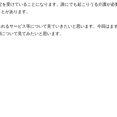
認定を受けていることになります。誰にでも起こりうる介護が必
ことがあります。
られるサービス等について見ていきたいと思います。今回はま
用について見てみたいと思います。