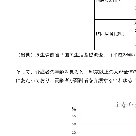
（出典）厚生労働省「国民生活基礎調査」（平成28年
そして、介護者の年齢を見ると、60歳以上の人が全体
にあたっており、高齢者が高齢者を介護するいわゆる