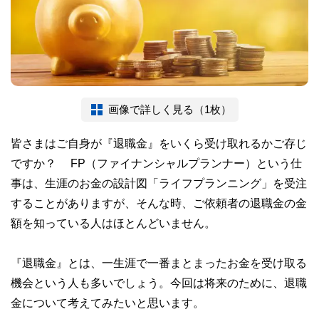
画像で詳しく見る（1枚）
皆さまはご自身が『退職金』をいくら受け取れるかご存じ
ですか？ FP（ファイナンシャルプランナー）という仕
事は、生涯のお金の設計図「ライフプランニング」を受注
することがありますが、そんな時、ご依頼者の退職金の金
額を知っている人はほとんどいません。
『退職金』とは、一生涯で一番まとまったお金を受け取る
機会という人も多いでしょう。今回は将来のために、退職
金について考えてみたいと思います。