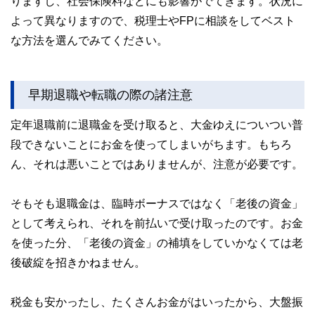
りますし、社会保険料などにも影響がでてきます。状況に
よって異なりますので、税理士やFPに相談をしてベスト
な方法を選んでみてください。
早期退職や転職の際の諸注意
定年退職前に退職金を受け取ると、大金ゆえについつい普
段できないことにお金を使ってしまいがちます。もちろ
ん、それは悪いことではありませんが、注意が必要です。
そもそも退職金は、臨時ボーナスではなく「老後の資金」
として考えられ、それを前払いで受け取ったのです。お金
を使った分、「老後の資金」の補填をしていかなくては老
後破綻を招きかねません。
税金も安かったし、たくさんお金がはいったから、大盤振