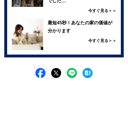
でした…
今すぐ見る＞＞
最短45秒！あなたの家の価値が
分かります
今すぐ見る＞＞