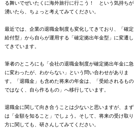
る舞いでぜいたくに海外旅行に行こう！ という気持ちが
湧いたら、ちょっと考えてみてください。
最近では、企業の退職金制度も変化してきており、「確定
給付型」から自らが運用する「確定拠出年金型」に変遷し
てきています。
筆者のところにも「会社の退職金制度が確定拠出年金に急
に変わったが、わからない」という問い合わせがありま
す。「退職金」も含めた将来の年金は、「受給されるもの
ではなく、自ら作るもの」へ移行しています。
退職金に関して向き合うことは少ないと思いますが、まず
は「金額を知ること」でしょう。そして、将来の受け取り
方に関しても、研さんしてみてください。