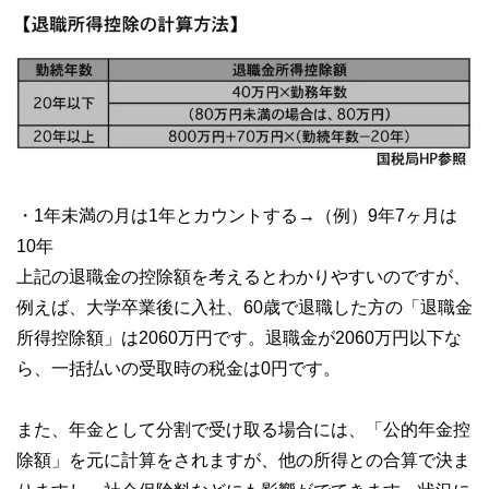
・1年未満の月は1年とカウントする→（例）9年7ヶ月は
10年
上記の退職金の控除額を考えるとわかりやすいのですが、
例えば、大学卒業後に入社、60歳で退職した方の「退職金
所得控除額」は2060万円です。退職金が2060万円以下な
ら、一括払いの受取時の税金は0円です。
また、年金として分割で受け取る場合には、「公的年金控
除額」を元に計算をされますが、他の所得との合算で決ま