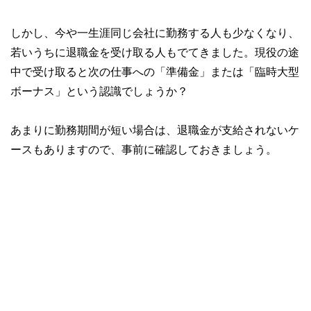
しかし、今や一生涯同じ会社に勤務する人も少なくなり、
若いうちに退職金を受け取る人もでてきました。現役の途
中で受け取ると次の仕事への「準備金」または「臨時大型
ボーナス」という認識でしょうか？
あまりに勤務期間が短い場合は、退職金が支給されないケ
ースもありますので、事前に確認しておきましょう。