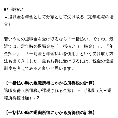
■年金払い
→退職金を年金として分割として受け取る（定年退職の場
合）
若いうちの退職金を受け取るなら「一括払い」ですね。最
近では、定年時の退職金を「一括払い（一時金）」、「年
金払い」、「一時金と年金払いを併用」という受け取り方
法も出てきました。最もお得に受け取るには、税金の優遇
制度を考えてみると良いと思います。
【一括払い時の退職所得にかかる所得税の計算】
退職所得（所得税が課税される金額） ＝ （退職収入 − 退
職所得控除額）÷ 2
【一括払い時の退職所得にかかる所得税の計算】