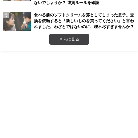
ないでしょうか？ 運賃ルールを確認
食べる前のソフトクリームを落としてしまった息子。交
換を依頼すると「新しいものを買ってください」と言わ
れました。わざとではないのに、理不尽すぎませんか？
さらに見る