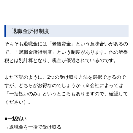
退職金所得制度
そもそも退職金には「老後資金」という意味合いがあるの
で、「退職金所得制度」という制度があります。他の所得
税とは別計算となり、税金が優遇されているのです。
また下記のように、2つの受け取り方法を選択できるので
すが、どちらがお得なのでしょうか（※会社によっては
「一括払いのみ」というところもありますので、確認して
ください）。
■一括払い
→退職金を一括で受け取る