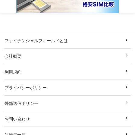
ファイナンシャルフィールドとは
会社概要
利用規約
プライバシーポリシー
外部送信ポリシー
お問い合わせ
執筆者一覧