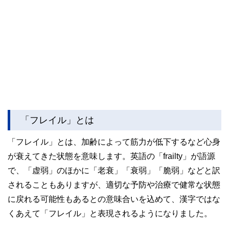
「フレイル」とは
「フレイル」とは、加齢によって筋力が低下するなど心身
が衰えてきた状態を意味します。英語の「frailty」が語源
で、「虚弱」のほかに「老衰」「衰弱」「脆弱」などと訳
されることもありますが、適切な予防や治療で健常な状態
に戻れる可能性もあるとの意味合いを込めて、漢字ではな
くあえて「フレイル」と表現されるようになりました。