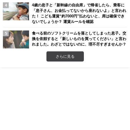
4歳の息子と「新幹線の自由席」で帰省したら、乗客に
「息子さん、お金払ってないから座れないよ」と言われ
た！ こども運賃“約7000円”払わないと、席は確保でき
ないでしょうか？ 運賃ルールを確認
食べる前のソフトクリームを落としてしまった息子。交
換を依頼すると「新しいものを買ってください」と言わ
れました。わざとではないのに、理不尽すぎませんか？
さらに見る