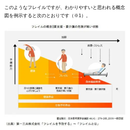
このようなフレイルですが、わかりやすいと思われる概念
図を例示すると次のとおりです（※1）。