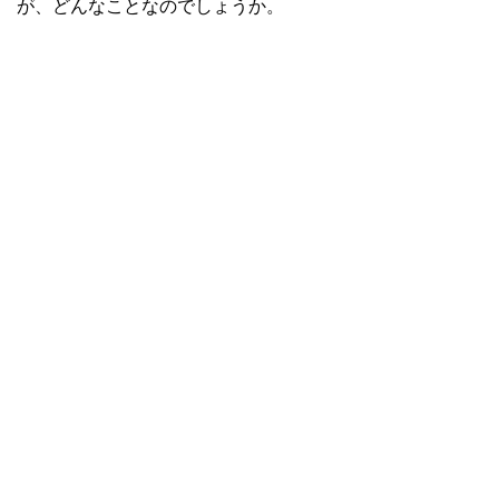
が、どんなことなのでしょうか。