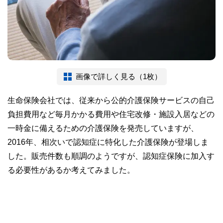
画像で詳しく見る（1枚）
生命保険会社では、従来から公的介護保険サービスの自己
負担費用など毎月かかる費用や住宅改修・施設入居などの
一時金に備えるための介護保険を発売していますが、
2016年、相次いで認知症に特化した介護保険が登場しま
した。販売件数も順調のようですが、認知症保険に加入す
る必要性があるか考えてみました。