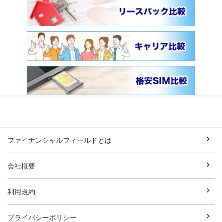
ファイナンシャルフィールドとは
会社概要
利用規約
プライバシーポリシー