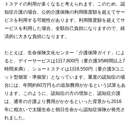
トステイの利用が多くなると考えられます。このため、認
知症介護の場合、公的介護保険の利用限度額を超えてサー
ビスを利用する可能性があります。利用限度額を超えてサ
ービスを利用した場合、全額自己負担になりますので、経
済的に大きな負担になります。
たとえば、生命保険文化センター「介護保障ガイド」によ
ると、デイーサービスは1日7,800円（要介護3/5時間以上7
時間未満）、ショートステイは1日8,550円（要介護3/ユニ
ット型個室・準個室）となっています。重度の認知症の場
合には、年間約60万円もの追加費用がかるという試算もあ
ります。このように、認知症の方の増加と、認知症介護
は、通常の介護より費用がかかるといった背景から2016
年に相次いで太陽生命と朝日生命から認知症保険が発売さ
れました。