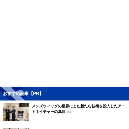
おすすめ記事【PR】
メンズウィッグの世界にまた新たな技術を投入したアー
トネイチャーの真価
[PR]