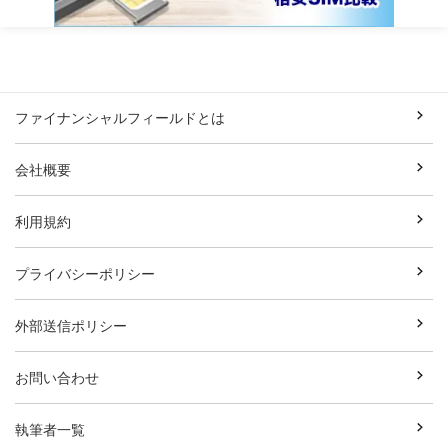
ファイナンシャルフィールドとは
会社概要
利用規約
プライバシーポリシー
外部送信ポリシー
お問い合わせ
執筆者一覧