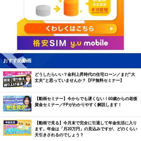
おすすめ動画
どうしたらいい？金利上昇時代の住宅ローン／まだ”大
丈夫”と思っていませんか？【FP無料セミナー】
【動画セミナー】今からでも遅くない！60歳からの老後
資金セミナー／FPがわかりやすく解説します！
【動画で見る】今月末で完全に引退して年金生活に入り
ます。年金は「月20万円」の見込みですが、どのくらい
天引きされるのでしょう？