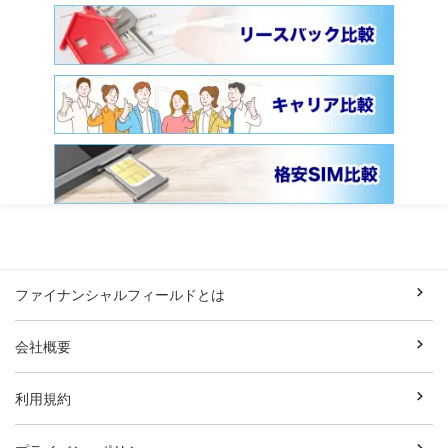
ファイナンシャルフィールドとは
会社概要
利用規約