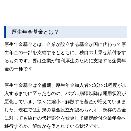
厚生年金基金とは？
厚生年金基金とは、企業が設立する基金が国に代わって厚
生年金の一部を支給するとともに、独自の上乗せ給付をす
るものです。要は企業が福利厚生のために支給する企業年
金の一種です。
厚生年金基金は全盛期、厚生年金加入者の3分の1程度が加
入するまでに至ったものの、バブル崩壊以降は運用状況が
悪化していき、徐々に縮小・解散する基金が増えていきま
した。現在では新規の基金設立が認められず、既存の基金
に対しても給付の代行部分を変更して確定給付企業年金へ
移行するか、解散かを促されている状況です。