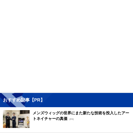
おすすめ記事【PR】
メンズウィッグの世界にまた新たな技術を投入したアー
トネイチャーの真価
[PR]