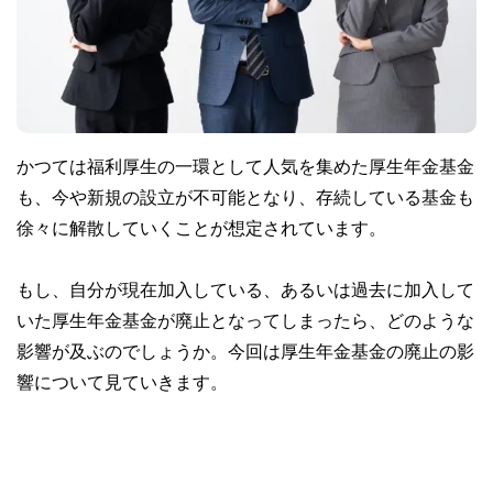
かつては福利厚生の一環として人気を集めた厚生年金基金
も、今や新規の設立が不可能となり、存続している基金も
徐々に解散していくことが想定されています。
もし、自分が現在加入している、あるいは過去に加入して
いた厚生年金基金が廃止となってしまったら、どのような
影響が及ぶのでしょうか。今回は厚生年金基金の廃止の影
響について見ていきます。