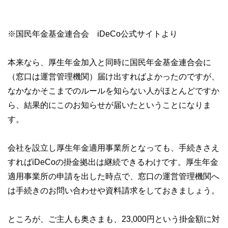
※国民年金基金連合会 iDeCo公式サイトより
本来なら、厚生年金加入と同時に国民年金基金連合会に
（窓口は運営管理機関）届け出すればよかったのですが、
なかなかそこまでのルールを知らない人がほとんどですか
ら、結果的にこのお知らせが届いたということになりま
す。
会社を設立し厚生年金適用事業所となっても、手続きさえ
すればiDeCoの掛金拠出は継続できるわけです。厚生年金
適用事業所の申請を出した時点で、窓口の運営管理機関へ
は手続きのお問い合わせや資料請求をしておきましょう。
ところが、ご主人も奥さまも、23,000円という掛金額に対