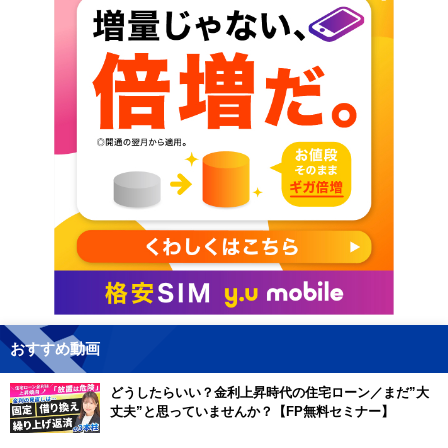
おすすめ動画
どうしたらいい？金利上昇時代の住宅ローン／まだ”大
丈夫”と思っていませんか？【FP無料セミナー】