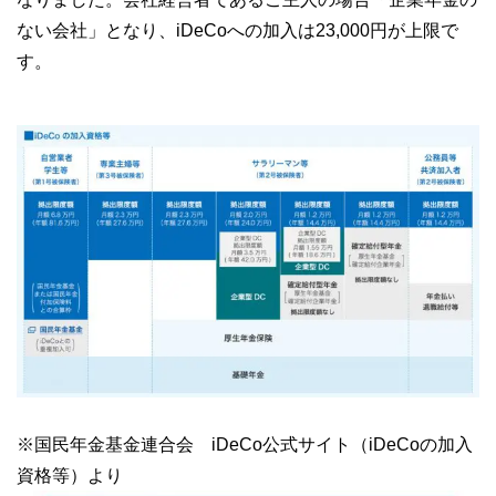
ない会社」となり、iDeCoへの加入は23,000円が上限で
す。
※国民年金基金連合会 iDeCo公式サイト（iDeCoの加入
資格等）より