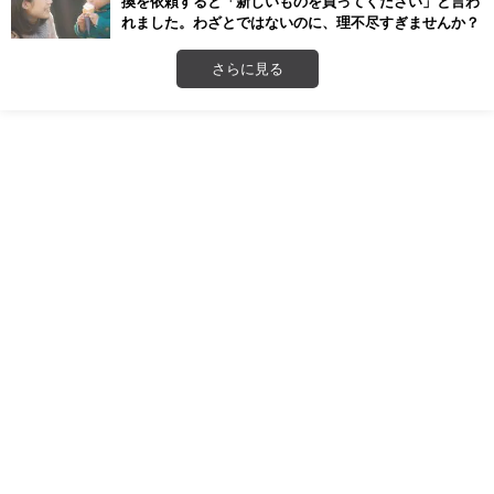
換を依頼すると「新しいものを買ってください」と言わ
れました。わざとではないのに、理不尽すぎませんか？
さらに見る