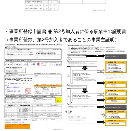
・事業所登録申請書 兼 第2号加入者に係る事業主の証明書
（事業所登録、第2号加入者であることの事業主証明）