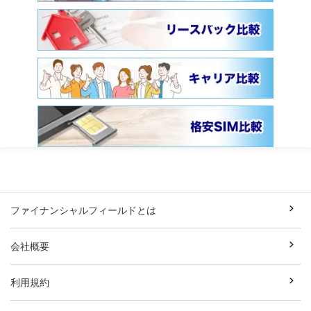
ファイナンシャルフィールドとは
会社概要
利用規約