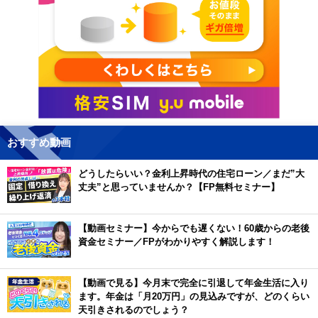
おすすめ動画
どうしたらいい？金利上昇時代の住宅ローン／まだ”大
丈夫”と思っていませんか？【FP無料セミナー】
【動画セミナー】今からでも遅くない！60歳からの老後
資金セミナー／FPがわかりやすく解説します！
【動画で見る】今月末で完全に引退して年金生活に入り
ます。年金は「月20万円」の見込みですが、どのくらい
天引きされるのでしょう？