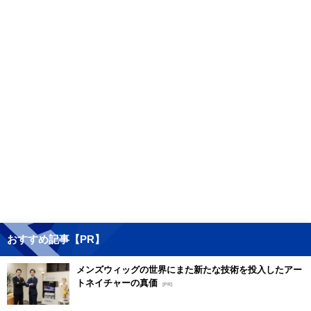
おすすめ記事【PR】
メンズウィッグの世界にまた新たな技術を投入したアー
トネイチャーの真価
[PR]