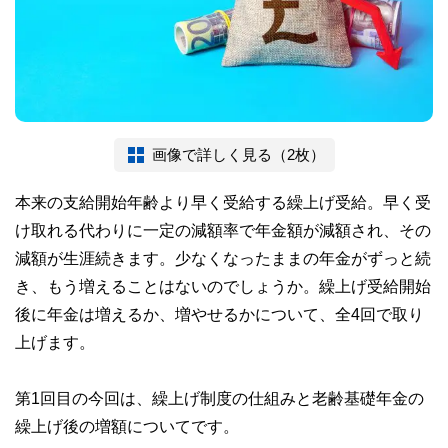
画像で詳しく見る（2枚）
本来の支給開始年齢より早く受給する繰上げ受給。早く受
け取れる代わりに一定の減額率で年金額が減額され、その
減額が生涯続きます。少なくなったままの年金がずっと続
き、もう増えることはないのでしょうか。繰上げ受給開始
後に年金は増えるか、増やせるかについて、全4回で取り
上げます。
第1回目の今回は、繰上げ制度の仕組みと老齢基礎年金の
繰上げ後の増額についてです。