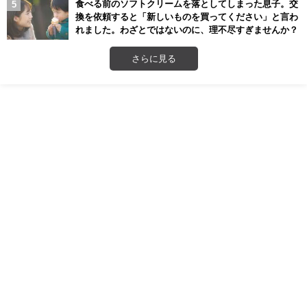
食べる前のソフトクリームを落としてしまった息子。交
換を依頼すると「新しいものを買ってください」と言わ
れました。わざとではないのに、理不尽すぎませんか？
さらに見る