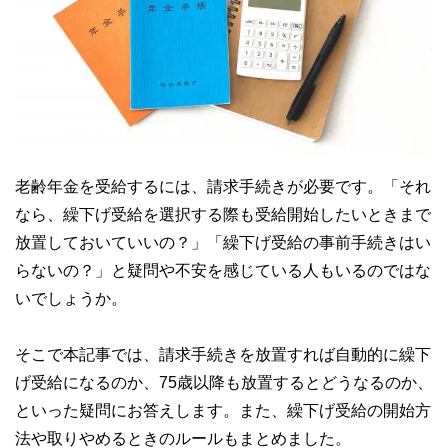
老齢年金を受給するには、請求手続きが必要です。「それ
なら、繰下げ受給を選択する際も受給開始したいときまで
放置しておいていいの？」「繰下げ受給の事前手続きはい
らないの？」と疑問や不安を感じている人もいるのではな
いでしょうか。
そこで本記事では、請求手続きを放置すれば自動的に繰下
げ受給になるのか、75歳以降も放置するとどうなるのか、
といった疑問にお答えします。また、繰下げ受給の開始方
法や取りやめるときのルールもまとめました。