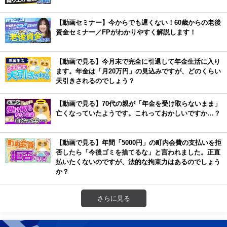
【動画セミナー】今からでも遅くない！60歳からの老後
資金セミナー／FPがわかりやすく解説します！
【動画で見る】今月末で完全に引退して年金生活に入り
ます。年金は「月20万円」の見込みですが、どのくらい
天引きされるのでしょう？
【動画で見る】70代の親が「年金を受け取らないまま」
亡くなっていたようです。これっておかしいですか…？
【動画で見る】年間「5000円」の町内会費の支払いを拒
否したら「今後ゴミを捨てるな」と言われました。正直
払いたくないのですが、法的な拘束力はあるのでしょう
か？
さらに見る