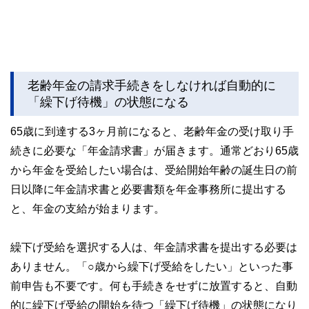
老齢年金の請求手続きをしなければ自動的に
「繰下げ待機」の状態になる
65歳に到達する3ヶ月前になると、老齢年金の受け取り手
続きに必要な「年金請求書」が届きます。通常どおり65歳
から年金を受給したい場合は、受給開始年齢の誕生日の前
日以降に年金請求書と必要書類を年金事務所に提出する
と、年金の支給が始まります。
繰下げ受給を選択する人は、年金請求書を提出する必要は
ありません。「○歳から繰下げ受給をしたい」といった事
前申告も不要です。何も手続きをせずに放置すると、自動
的に繰下げ受給の開始を待つ「繰下げ待機」の状態になり