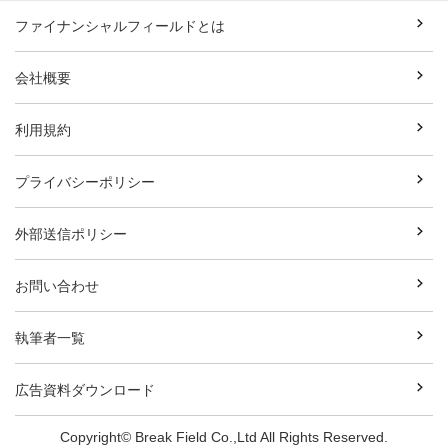
ファイナンシャルフィールドとは
会社概要
利用規約
プライバシーポリシー
外部送信ポリシー
お問い合わせ
執筆者一覧
広告資料ダウンロード
Copyright© Break Field Co.,Ltd All Rights Reserved.