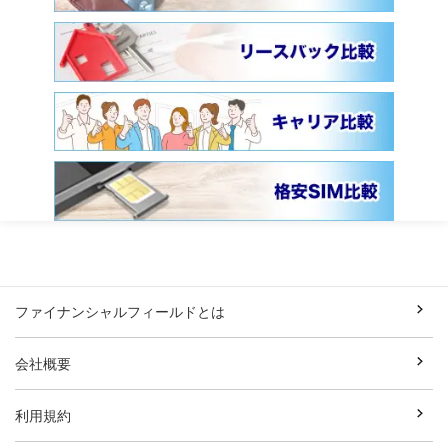
ファイナンシャルフィールドとは
会社概要
利用規約