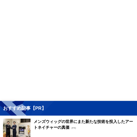
おすすめ記事【PR】
メンズウィッグの世界にまた新たな技術を投入したアー
トネイチャーの真価
[PR]