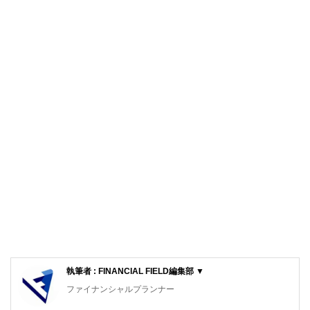
執筆者 : FINANCIAL FIELD編集部 ▼
ファイナンシャルプランナー