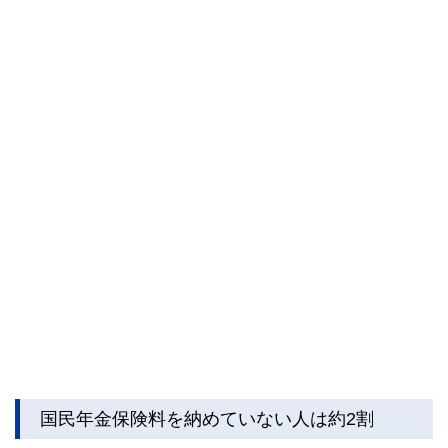
国民年金保険料を納めていない人は約2割