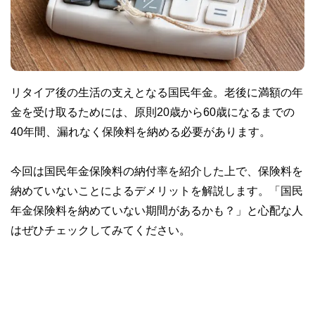
リタイア後の生活の支えとなる国民年金。老後に満額の年
金を受け取るためには、原則20歳から60歳になるまでの
40年間、漏れなく保険料を納める必要があります。
今回は国民年金保険料の納付率を紹介した上で、保険料を
納めていないことによるデメリットを解説します。「国民
年金保険料を納めていない期間があるかも？」と心配な人
はぜひチェックしてみてください。