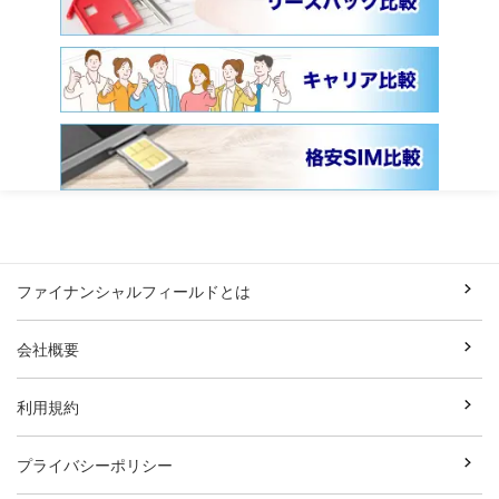
ファイナンシャルフィールドとは
会社概要
利用規約
プライバシーポリシー