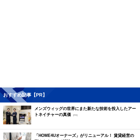
おすすめ記事【PR】
メンズウィッグの世界にまた新たな技術を投入したアー
トネイチャーの真価
[PR]
「HOME4Uオーナーズ」がリニューアル！ 賃貸経営の