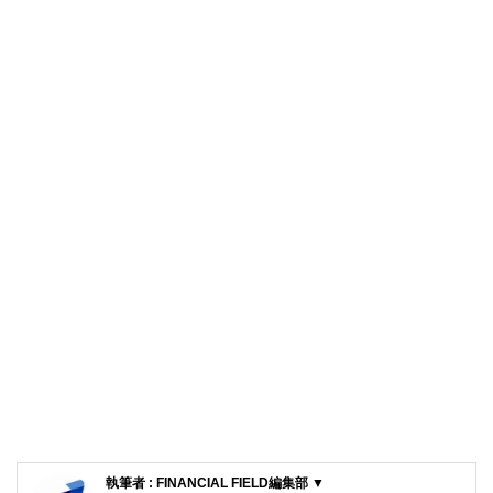
執筆者 : FINANCIAL FIELD編集部 ▼