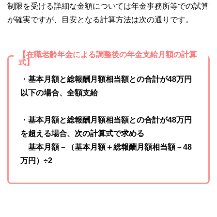
制限を受ける詳細な金額については年金事務所等での試算
が確実ですが、目安となる計算方法は次の通りです。
【在職老齢年金による調整後の年金支給月額の計算
式】
・基本月額と総報酬月額相当額との合計が48万円
以下の場合、全額支給
・基本月額と総報酬月額相当額との合計が48万円
を超える場合、次の計算式で求める
基本月額－（基本月額＋総報酬月額相当額－48
万円）÷2