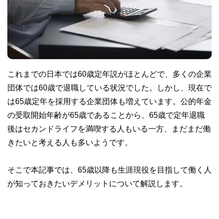
これまでの日本では60歳定年説がほとんどで、多くの企業
団体では60歳で退職している状況でした。しかし、現在で
は65歳定年を採用する企業団体も増えています。公的年金
の受取開始年齢が65歳であることから、65歳で定年退職
後はセカンドライフを満喫する人もいる一方、まだまだ働
きたいと考える人も多いようです。
そこで本記事では、65歳以降も生涯現役を目指して働く人
が知っておきたいデメリットについて解説します。