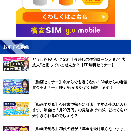
おすすめ動画
どうしたらいい？金利上昇時代の住宅ローン／まだ”大
丈夫”と思っていませんか？【FP無料セミナー】
【動画セミナー】今からでも遅くない！60歳からの老後
資金セミナー／FPがわかりやすく解説します！
【動画で見る】今月末で完全に引退して年金生活に入り
ます。年金は「月20万円」の見込みですが、どのくらい
天引きされるのでしょう？
【動画で見る】70代の親が「年金を受け取らないまま」