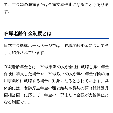
て、年金額の減額または全額支給停止になることもありま
す。
在職老齢年金制度とは
日本年金機構ホームページでは、在職老齢年金について詳
しく紹介されています。
在職老齢年金とは、70歳未満の人が会社に就職し厚生年金
保険に加入した場合や、70歳以上の人が厚生年金保険の適
用事業所に就職する場合に対象になるとされています。具
体的には、老齢厚生年金の額と給与や賞与の額（総報酬月
額相当額）に応じて、年金の一部または全額が支給停止と
なる制度です。