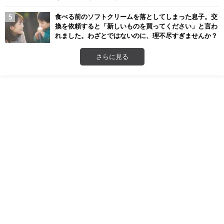
食べる前のソフトクリームを落としてしまった息子。交
換を依頼すると「新しいものを買ってください」と言わ
れました。わざとではないのに、理不尽すぎませんか？
さらに見る