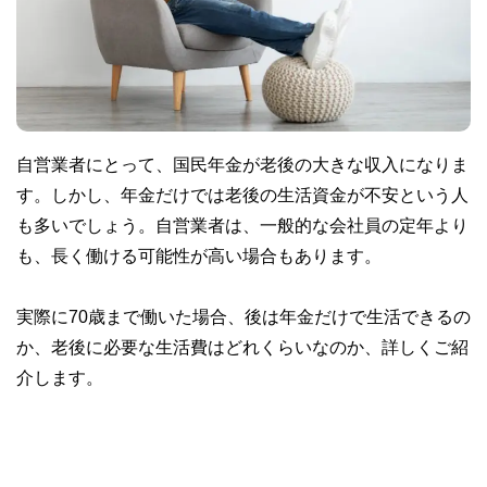
自営業者にとって、国民年金が老後の大きな収入になりま
す。しかし、年金だけでは老後の生活資金が不安という人
も多いでしょう。自営業者は、一般的な会社員の定年より
も、長く働ける可能性が高い場合もあります。
実際に70歳まで働いた場合、後は年金だけで生活できるの
か、老後に必要な生活費はどれくらいなのか、詳しくご紹
介します。