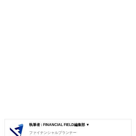
執筆者 : FINANCIAL FIELD編集部 ▼
ファイナンシャルプランナー