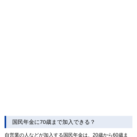
国民年金に70歳まで加入できる？
自営業の人などが加入する国民年金は、20歳から60歳ま