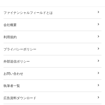
ファイナンシャルフィールドとは
会社概要
利用規約
プライバシーポリシー
外部送信ポリシー
お問い合わせ
執筆者一覧
広告資料ダウンロード