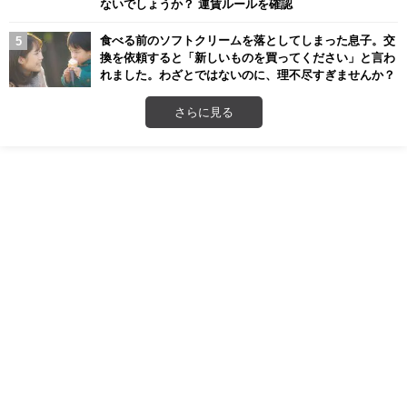
ないでしょうか？ 運賃ルールを確認
食べる前のソフトクリームを落としてしまった息子。交
換を依頼すると「新しいものを買ってください」と言わ
れました。わざとではないのに、理不尽すぎませんか？
さらに見る