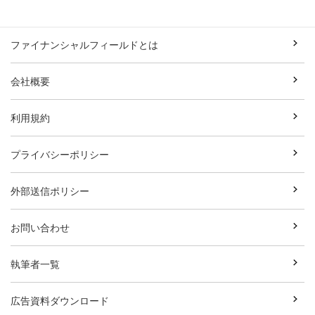
ファイナンシャルフィールドとは
会社概要
利用規約
プライバシーポリシー
外部送信ポリシー
お問い合わせ
執筆者一覧
広告資料ダウンロード