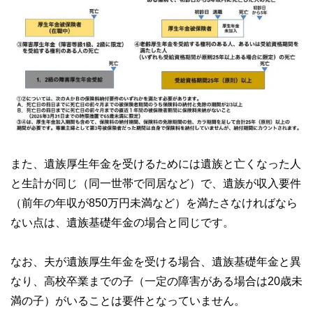
また、遺族厚生年金を受けるためには遺族と亡くなった人
と生計が同じ（同一世帯で同居など）で、遺族が収入要件
（前年の年収が850万円未満など）を満たさなければなら
ない点は、遺族基礎年金の場合と同じです。
なお、夫が遺族厚生年金を受ける場合、遺族基礎年金と異
なり、高校卒業までの子（一定の障害がある場合は20歳未
満の子）がいることは要件となっていません。