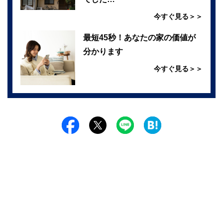
今すぐ見る＞＞
最短45秒！あなたの家の価値が
分かります
今すぐ見る＞＞