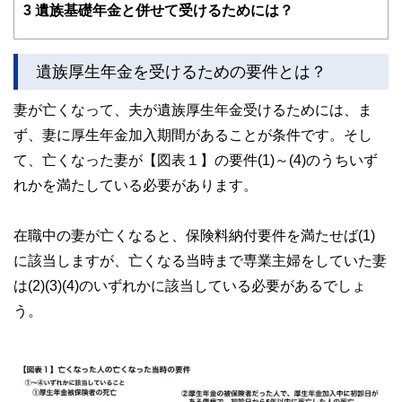
3
遺族基礎年金と併せて受けるためには？
遺族厚生年金を受けるための要件とは？
妻が亡くなって、夫が遺族厚生年金受けるためには、ま
ず、妻に厚生年金加入期間があることが条件です。そし
て、亡くなった妻が【図表１】の要件(1)～(4)のうちいず
れかを満たしている必要があります。
在職中の妻が亡くなると、保険料納付要件を満たせば(1)
に該当しますが、亡くなる当時まで専業主婦をしていた妻
は(2)(3)(4)のいずれかに該当している必要があるでしょ
う。