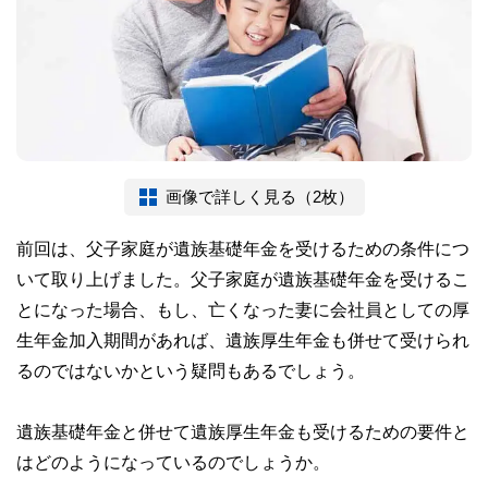
画像で詳しく見る（2枚）
前回は、父子家庭が遺族基礎年金を受けるための条件につ
いて取り上げました。父子家庭が遺族基礎年金を受けるこ
とになった場合、もし、亡くなった妻に会社員としての厚
生年金加入期間があれば、遺族厚生年金も併せて受けられ
るのではないかという疑問もあるでしょう。
遺族基礎年金と併せて遺族厚生年金も受けるための要件と
はどのようになっているのでしょうか。