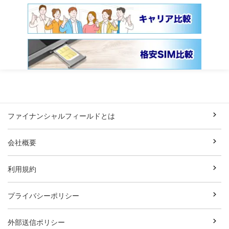
ファイナンシャルフィールドとは
会社概要
利用規約
プライバシーポリシー
外部送信ポリシー