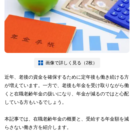
画像で詳しく見る（2枚）
近年、老後の資金を確保するために定年後も働き続ける方
が増えています。一方で、老後も年金を受け取りながら働
くと在職老齢年金の扱いになり、年金が減るのではと心配
している方もいるでしょう。
本記事では、在職老齢年金の概要と、受給する年金額を減
らさない働き方を紹介します。