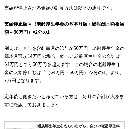
支給が停止される金額の計算方法は以下の通りです。
支給停止額＝（老齢厚生年金の基本月額＋総報酬月額相当
額－50万円）×2分の1
例えば、賞与を含む毎月の給与が50万円、老齢厚生年金の
基本月額が14万円の場合、給与と老齢厚生年金の合計は
64万円となり50万円を超えます。この場合の老齢厚生年
金の支給停止額は「（64万円－50万円）×2分の1」より、
7万円となります。
定年後も働きたいと考えている方は、毎月の合計収入を事
前に確認しておきましょう。
遺族厚生年金をもらいながら、自分の老齢厚生年