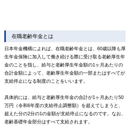
在職老齢年金とは
日本年金機構によれば、在職老齢年金とは、60歳以降も厚
生年金保険に加入して働き続ける際に受け取る老齢厚生年
金のことを指し、給与と老齢厚生年金額の1ヶ月あたりの
合計金額によって、老齢厚生年金額の一部またはすべてが
支給停止になる制度のことをいいます。
具体的には、給与と老齢厚生年金の合計が1ヶ月あたり50
万円（令和6年度の支給停止調整額）を超えてしまうと、
超えた分の2分の1の金額が支給停止になるのです。なお、
老齢基礎年金部分はすべて支給されます。